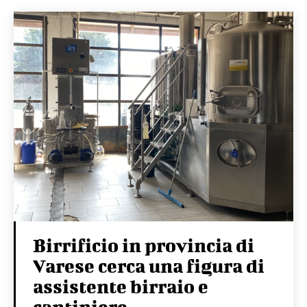
Birrificio in provincia di
Varese cerca una figura di
assistente birraio e
cantiniere