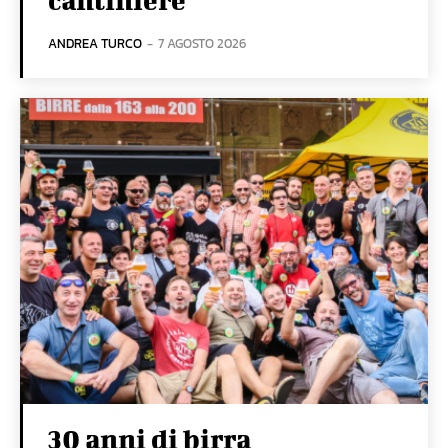
ANDREA TURCO
-
7 AGOSTO 2026
30 anni di birra