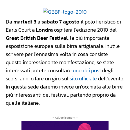
Da
martedì 3
a
sabato 7 agosto
il polo fieristico di
Earls Court a
Londra
ospiterà l’edizione 2010 del
Great British Beer Festival
, la più importante
esposizione europea sulla birra artigianale. Inutile
scrivere per l’ennesima volta in cosa consiste
questa impressionante manifestazione, se siete
interessati potete consultare
uno
dei
post
degli
scorsi anni o fare un giro sul
sito ufficiale
dell’evento.
In questa sede daremo invece un’occhiata alle birre
più interessanti del festival, partendo proprio da
quelle italiane.
- Advertisement -