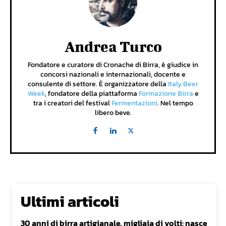
Andrea Turco
Fondatore e curatore di Cronache di Birra, è giudice in
concorsi nazionali e internazionali, docente e
consulente di settore. È organizzatore della
Italy Beer
Week
, fondatore della piattaforma
Formazione Birra
e
tra i creatori del festival
Fermentazioni
. Nel tempo
libero beve.
Ultimi articoli
30 anni di birra artigianale, migliaia di volti: nasce