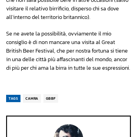
visitare il relativo birrificio, disperso chi sa dove
all’interno del territorio britannico).
Se ne avete la possibilità, ovviamente il mio
consiglio è di non mancare una visita al Great
British Beer Festival, che per nostra fortuna si tiene
in una delle città più affascinanti del mondo, ancor
di più per chi ama la birra in tutte le sue espressioni.
TAGS
CAMRA
GBBF