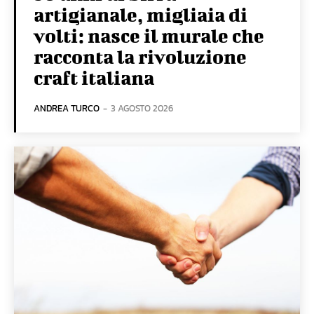
artigianale, migliaia di
volti: nasce il murale che
racconta la rivoluzione
craft italiana
ANDREA TURCO
-
3 AGOSTO 2026