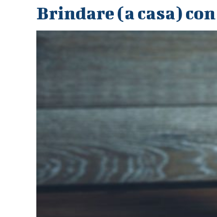
Brindare (a casa) con