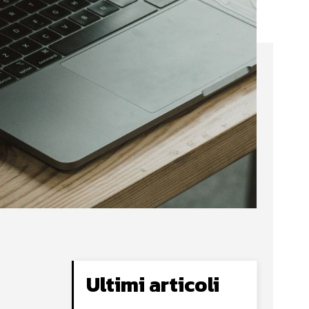
Ultimi articoli