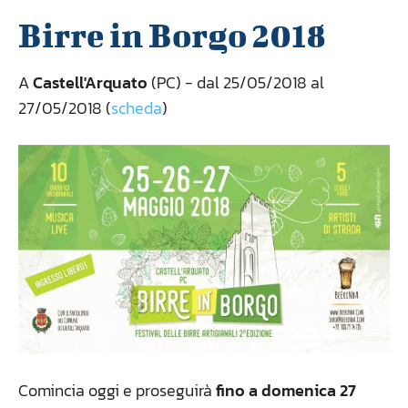
Birre in Borgo 2018
A
Castell'Arquato
(PC) - dal 25/05/2018 al
27/05/2018 (
scheda
)
Comincia oggi e proseguirà
fino a domenica 27