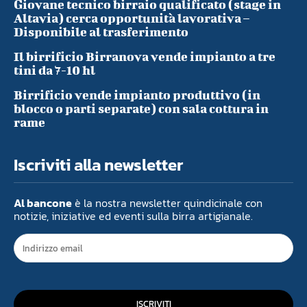
Giovane tecnico birraio qualificato (stage in
Altavia) cerca opportunità lavorativa –
Disponibile al trasferimento
Il birrificio Birranova vende impianto a tre
tini da 7-10 hl
Birrificio vende impianto produttivo (in
blocco o parti separate) con sala cottura in
rame
Iscriviti alla newsletter
Al bancone
è la nostra newsletter quindicinale con
notizie, iniziative ed eventi sulla birra artigianale.
ISCRIVITI