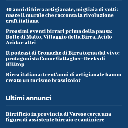
30 anni di birra artigianale, migliaia di volti:
nasce il murale che racconta la rivoluzione
craft italiana
Prossimi eventi birrari prima della pausa:
Bolle di Malto, Villaggio della Birra, Acido
Acida e altri
Il podcast di Cronache di Birra torna dal vivo:
protagonista Conor Gallagher-Deeks di
Hilltop
Birra italiana: trent’anni di artigianale hanno
creato un turismo brassicolo?
Ultimi annunci
Birrificio in provincia di Varese cerca una
figura di assistente birraio e cantiniere