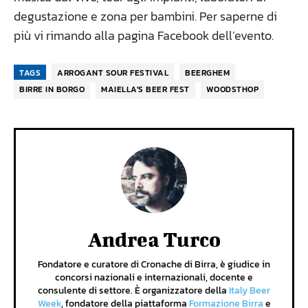
degustazione e zona per bambini. Per saperne di
più vi rimando alla pagina Facebook dell’evento.
TAGS
ARROGANT SOUR FESTIVAL
BEERGHEM
BIRRE IN BORGO
MAIELLA'S BEER FEST
WOODSTHOP
Andrea Turco
Fondatore e curatore di Cronache di Birra, è giudice in
concorsi nazionali e internazionali, docente e
consulente di settore. È organizzatore della
Italy Beer
Week
, fondatore della piattaforma
Formazione Birra
e