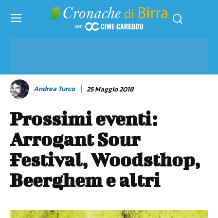
Andrea Turco
25 Maggio 2018
Prossimi eventi:
Arrogant Sour
Festival, Woodsthop,
Beerghem e altri