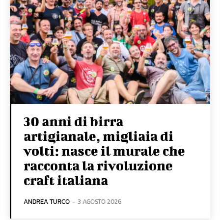
30 anni di birra
artigianale, migliaia di
volti: nasce il murale che
racconta la rivoluzione
craft italiana
ANDREA TURCO
-
3 AGOSTO 2026