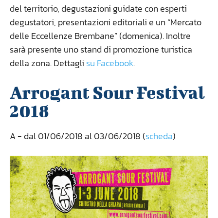
del territorio, degustazioni guidate con esperti
degustatori, presentazioni editoriali e un “Mercato
delle Eccellenze Brembane” (domenica). Inoltre
sarà presente uno stand di promozione turistica
della zona. Dettagli
su Facebook
.
Arrogant Sour Festival
2018
A
- dal 01/06/2018 al 03/06/2018 (
scheda
)