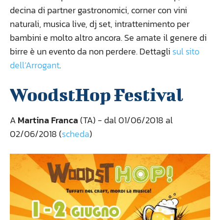
decina di partner gastronomici, corner con vini
naturali, musica live, dj set, intrattenimento per
bambini e molto altro ancora. Se amate il genere di
birre è un evento da non perdere. Dettagli
sul sito
dell’Arrogant
.
WoodstHop Festival
A
Martina Franca
(TA) - dal 01/06/2018 al
02/06/2018 (
scheda
)