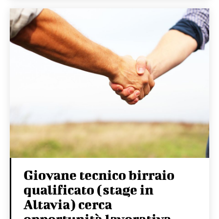
Giovane tecnico birraio
qualificato (stage in
Altavia) cerca
opportunità lavorativa –