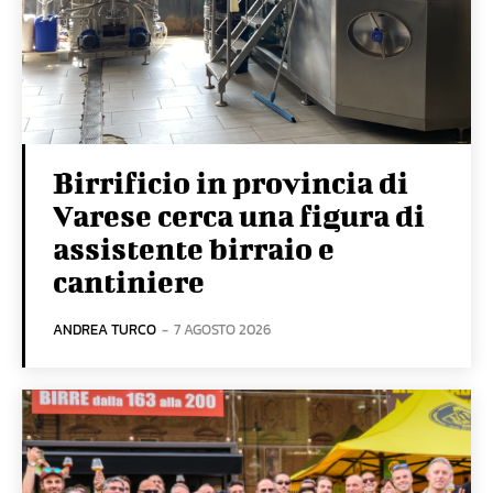
Birrificio in provincia di
Varese cerca una figura di
assistente birraio e
cantiniere
ANDREA TURCO
-
7 AGOSTO 2026