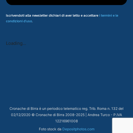
Iscrivendoti alla newsletter dichiari di aver letto e accettare
i termini e le
condizioni d'uso
.
Loading...
Cronache di Birra è un periodico telematico reg. Trib. Roma n. 132 del
02/12/2020 © Cronache di Birra 2008-
2025
| Andrea Turco - P.IVA
12216961008
Foto stock da
Depositphotos.com