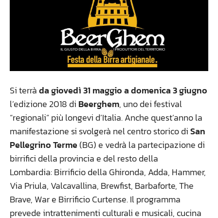
Si terrà
da giovedì 31 maggio a domenica 3 giugno
l’edizione 2018 di
Beerghem
, uno dei festival
“regionali” più longevi d’Italia. Anche quest’anno la
manifestazione si svolgerà nel centro storico di
San
Pellegrino Terme
(BG) e vedrà la partecipazione di
birrifici della provincia e del resto della
Lombardia: Birrificio della Ghironda, Adda, Hammer,
Via Priula, Valcavallina, Brewfist, Barbaforte, The
Brave, War e Birrificio Curtense. Il programma
prevede intrattenimenti culturali e musicali, cucina