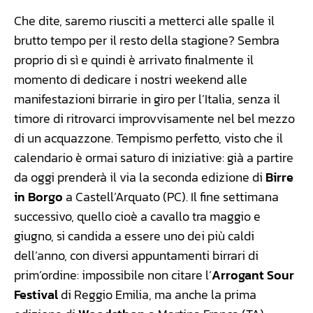
Che dite, saremo riusciti a metterci alle spalle il
brutto tempo per il resto della stagione? Sembra
proprio di sì e quindi è arrivato finalmente il
momento di dedicare i nostri weekend alle
manifestazioni birrarie in giro per l’Italia, senza il
timore di ritrovarci improvvisamente nel bel mezzo
di un acquazzone. Tempismo perfetto, visto che il
calendario è ormai saturo di iniziative: già a partire
da oggi prenderà il via la seconda edizione di
Birre
in Borgo
a Castell’Arquato (PC). Il fine settimana
successivo, quello cioè a cavallo tra maggio e
giugno, si candida a essere uno dei più caldi
dell’anno, con diversi appuntamenti birrari di
prim’ordine: impossibile non citare l’
Arrogant Sour
Festival
di Reggio Emilia, ma anche la prima