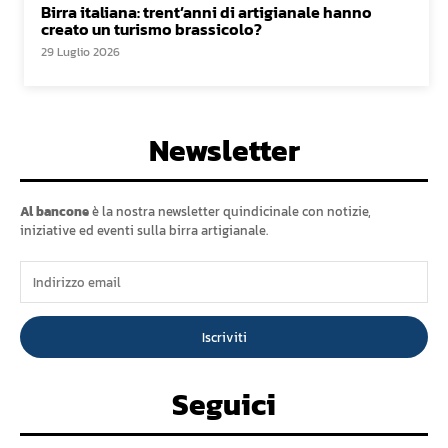
Birra italiana: trent’anni di artigianale hanno
creato un turismo brassicolo?
29 Luglio 2026
Newsletter
Al bancone
è la nostra newsletter quindicinale con notizie,
iniziative ed eventi sulla birra artigianale.
Iscriviti
Seguici