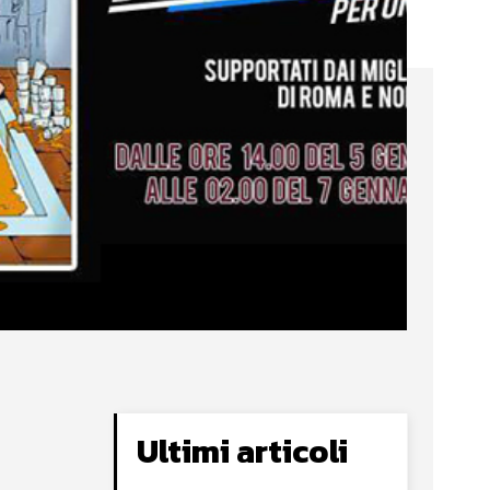
Ultimi articoli