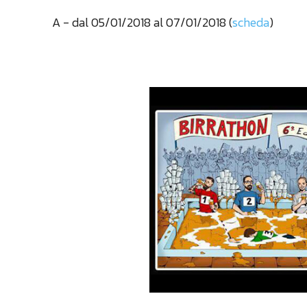
A
- dal 05/01/2018 al 07/01/2018 (
scheda
)