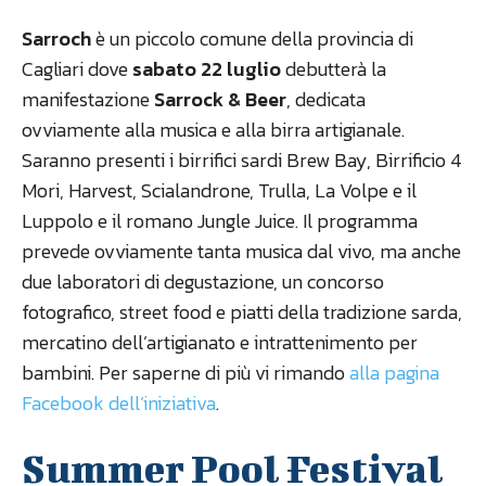
Sarroch
è un piccolo comune della provincia di
Cagliari dove
sabato 22 luglio
debutterà la
manifestazione
Sarrock & Beer
, dedicata
ovviamente alla musica e alla birra artigianale.
Saranno presenti i birrifici sardi Brew Bay, Birrificio 4
Mori, Harvest, Scialandrone, Trulla, La Volpe e il
Luppolo e il romano Jungle Juice. Il programma
prevede ovviamente tanta musica dal vivo, ma anche
due laboratori di degustazione, un concorso
fotografico, street food e piatti della tradizione sarda,
mercatino dell’artigianato e intrattenimento per
bambini. Per saperne di più vi rimando
alla pagina
Facebook dell’iniziativa
.
Summer Pool Festival