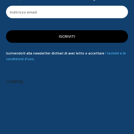
ISCRIVITI
Iscrivendoti alla newsletter dichiari di aver letto e accettare
i termini e le
condizioni d'uso
.
Loading...