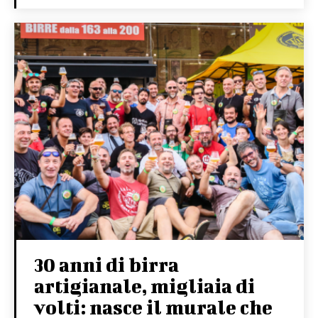
30 anni di birra
artigianale, migliaia di
volti: nasce il murale che