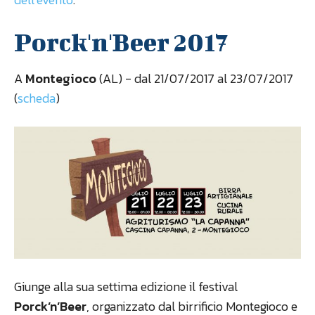
Porck'n'Beer 2017
A
Montegioco
(AL) - dal 21/07/2017 al 23/07/2017
(
scheda
)
Giunge alla sua settima edizione il festival
Porck’n’Beer
, organizzato dal birrificio Montegioco e