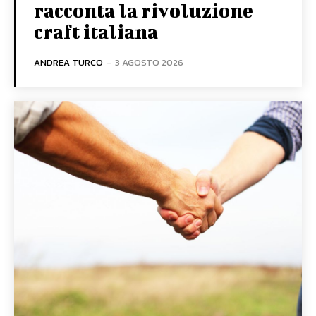
racconta la rivoluzione
craft italiana
ANDREA TURCO
-
3 AGOSTO 2026