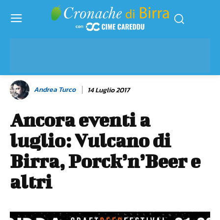
Andrea Turco
14 Luglio 2017
Ancora eventi a
luglio: Vulcano di
Birra, Porck’n’Beer e
altri