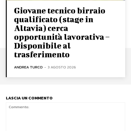
Giovane tecnico birraio
qualificato (stage in
Altavia) cerca
opportunità lavorativa –
Disponibile al
trasferimento
ANDREA TURCO
-
3 AGOSTO 2026
LASCIA UN COMMENTO