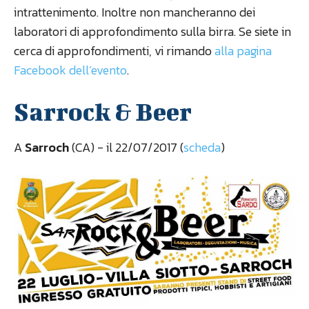
intrattenimento. Inoltre non mancheranno dei
laboratori di approfondimento sulla birra. Se siete in
cerca di approfondimenti, vi rimando
alla pagina
Facebook dell’evento
.
Sarrock & Beer
A
Sarroch
(CA) - il 22/07/2017 (
scheda
)