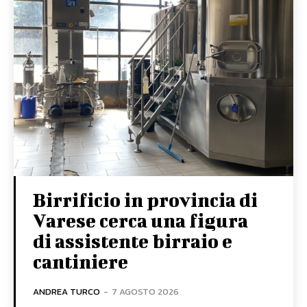
Birrificio in provincia di
Varese cerca una figura
di assistente birraio e
cantiniere
ANDREA TURCO
-
7 AGOSTO 2026