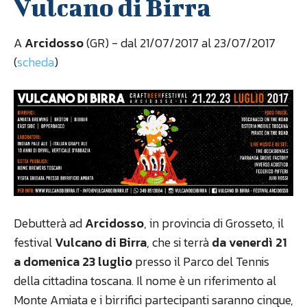
Vulcano di Birra
A
Arcidosso
(GR) - dal 21/07/2017 al 23/07/2017
(
scheda
)
Debutterà ad
Arcidosso
, in provincia di Grosseto, il
festival
Vulcano di Birra
, che si terrà
da venerdì 21
a domenica 23 luglio
presso il Parco del Tennis
della cittadina toscana. Il nome è un riferimento al
Monte Amiata e i birrifici partecipanti saranno cinque,