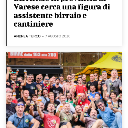
Varese cerca una figura di
assistente birraio e
cantiniere
ANDREA TURCO
-
7 AGOSTO 2026