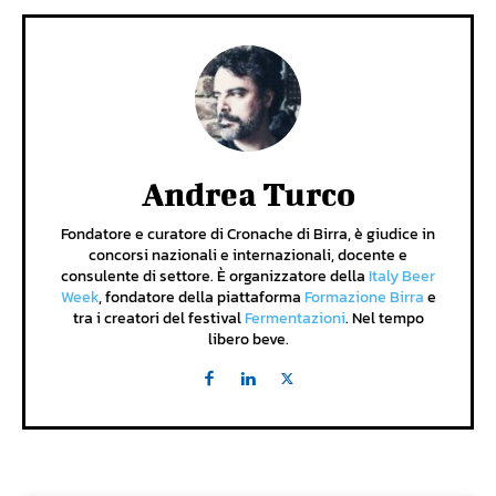
Andrea Turco
Fondatore e curatore di Cronache di Birra, è giudice in
concorsi nazionali e internazionali, docente e
consulente di settore. È organizzatore della
Italy Beer
Week
, fondatore della piattaforma
Formazione Birra
e
tra i creatori del festival
Fermentazioni
. Nel tempo
libero beve.