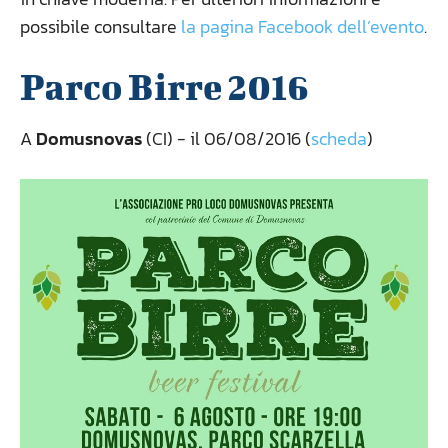
possibile consultare
la pagina Facebook dell’evento
.
Parco Birre 2016
A
Domusnovas
(CI) - il 06/08/2016 (
scheda
)