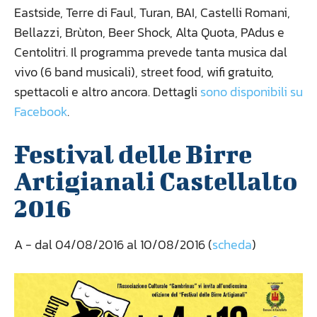
Eastside, Terre di Faul, Turan, BAI, Castelli Romani,
Bellazzi, Brùton, Beer Shock, Alta Quota, PAdus e
Centolitri. Il programma prevede tanta musica dal
vivo (6 band musicali), street food, wifi gratuito,
spettacoli e altro ancora. Dettagli
sono disponibili su
Facebook
.
Festival delle Birre
Artigianali Castellalto
2016
A
- dal 04/08/2016 al 10/08/2016 (
scheda
)