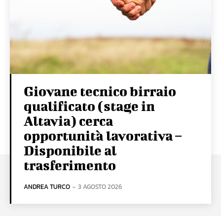
Giovane tecnico birraio
qualificato (stage in
Altavia) cerca
opportunità lavorativa –
Disponibile al
trasferimento
ANDREA TURCO
-
3 AGOSTO 2026