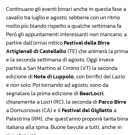
Continuano gli eventi birrari anche in questa fase a
cavallo tra luglio e agosto, sebbene con un ritmo
molto più blando rispetto a qualche settimana fa.
Però gli appuntamenti interessanti non mancano, a
partire dall’ormai mitico
Festival della Birre
Artigianali di Castellalto
(TE) che animerà la prima
e la seconda settimana di agosto. Oggi invece
partirà a San Martino al Cimino (VT) la seconda
edizione di
Note di Luppolo
, con birrifici del Lazio
e non solo. Poi tornando ad agosto, sono da
segnalare la prima edizione di
BeerLocri
,
chiaramente a Locri (RC), la seconda di
Parco Birre
a Domusnovas (CA) e il
Festival del Giglietto
a
Palestrina (RM), che quest’anno proporrà tanta birra
italiana alla spina. Buone bevute a tutti, anche in