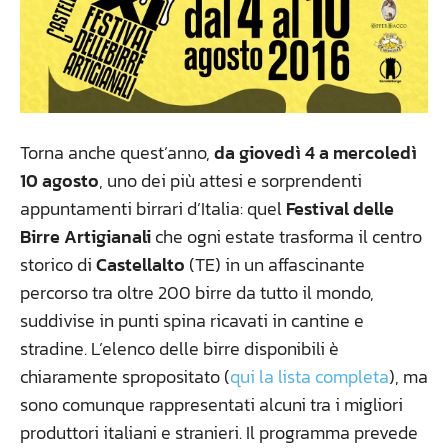
Torna anche quest’anno,
da giovedì 4 a mercoledì
10 agosto
, uno dei più attesi e sorprendenti
appuntamenti birrari d’Italia: quel
Festival delle
Birre Artigianali
che ogni estate trasforma il centro
storico di
Castellalto
(TE) in un affascinante
percorso tra oltre 200 birre da tutto il mondo,
suddivise in punti spina ricavati in cantine e
stradine. L’elenco delle birre disponibili è
chiaramente spropositato (
qui la lista completa
), ma
sono comunque rappresentati alcuni tra i migliori
produttori italiani e stranieri. Il programma prevede