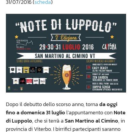
31/07/2016 (
scheda
)
Dopo il debutto dello scorso anno, torna
da oggi
fino a domenica 31 luglio
l’appuntamento con
Note
di Luppolo
, che si terrà a
San Martino al Cimino
, in
provincia di Viterbo. I birrifici partecipanti saranno