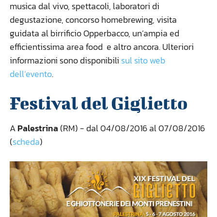
musica dal vivo, spettacoli, laboratori di
degustazione, concorso homebrewing, visita
guidata al birrificio Opperbacco, un’ampia ed
efficientissima area food e altro ancora. Ulteriori
informazioni sono disponibili
sul sito web
dell’evento
.
Festival del Giglietto
A
Palestrina
(RM) - dal 04/08/2016 al 07/08/2016
(
scheda
)