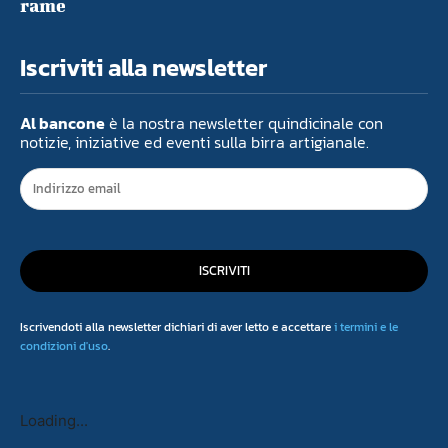
rame
Iscriviti alla newsletter
Al bancone
è la nostra newsletter quindicinale con
notizie, iniziative ed eventi sulla birra artigianale.
ISCRIVITI
Iscrivendoti alla newsletter dichiari di aver letto e accettare
i termini e le
condizioni d'uso
.
Loading...