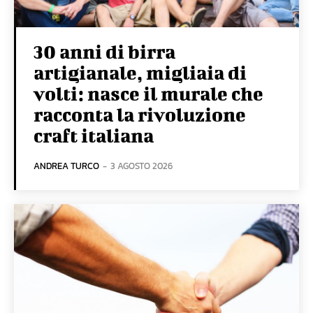
30 anni di birra
artigianale, migliaia di
volti: nasce il murale che
racconta la rivoluzione
craft italiana
ANDREA TURCO
-
3 AGOSTO 2026