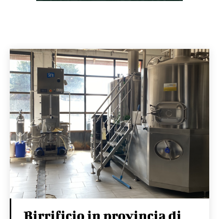
Birrificio in provincia di