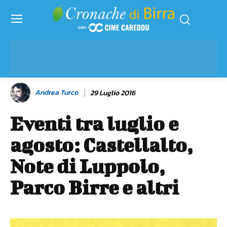
Andrea Turco
29 Luglio 2016
Eventi tra luglio e
agosto: Castellalto,
Note di Luppolo,
Parco Birre e altri