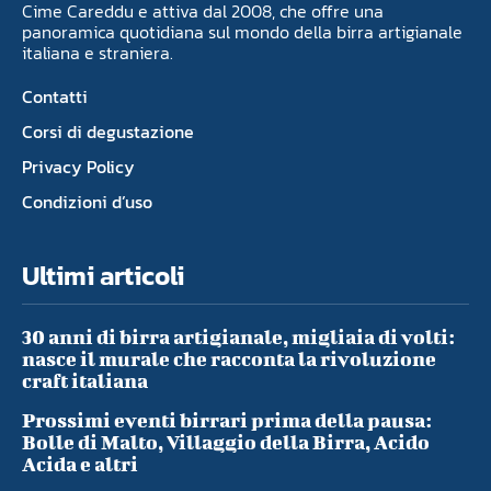
Cime Careddu e attiva dal 2008, che offre una
panoramica quotidiana sul mondo della birra artigianale
italiana e straniera.
Contatti
Corsi di degustazione
Privacy Policy
Condizioni d’uso
Ultimi articoli
30 anni di birra artigianale, migliaia di volti:
nasce il murale che racconta la rivoluzione
craft italiana
Prossimi eventi birrari prima della pausa:
Bolle di Malto, Villaggio della Birra, Acido
Acida e altri