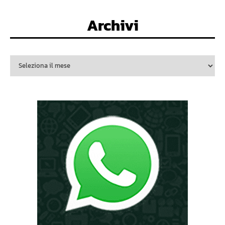
Archivi