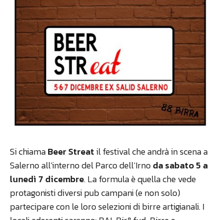
Si chiama
Beer Streat
il festival che andrà in scena a
Salerno all’interno del Parco dell’Irno
da sabato 5 a
lunedì 7 dicembre
. La formula è quella che vede
protagonisti diversi pub campani (e non solo)
partecipare con le loro selezioni di birre artigianali. I