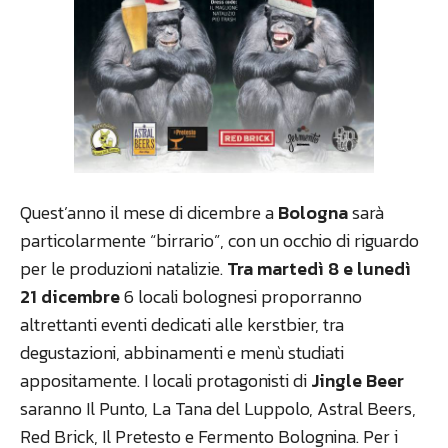
Quest’anno il mese di dicembre a
Bologna
sarà
particolarmente “birrario”, con un occhio di riguardo
per le produzioni natalizie.
Tra martedì 8 e lunedì
21 dicembre
6 locali bolognesi proporranno
altrettanti eventi dedicati alle kerstbier, tra
degustazioni, abbinamenti e menù studiati
appositamente. I locali protagonisti di
Jingle Beer
saranno Il Punto, La Tana del Luppolo, Astral Beers,
Red Brick, Il Pretesto e Fermento Bolognina. Per i