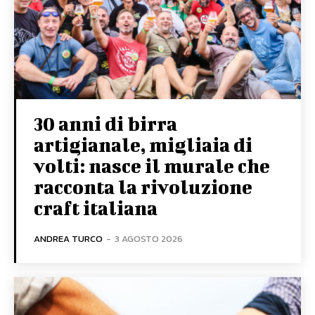
30 anni di birra
artigianale, migliaia di
volti: nasce il murale che
racconta la rivoluzione
craft italiana
ANDREA TURCO
-
3 AGOSTO 2026