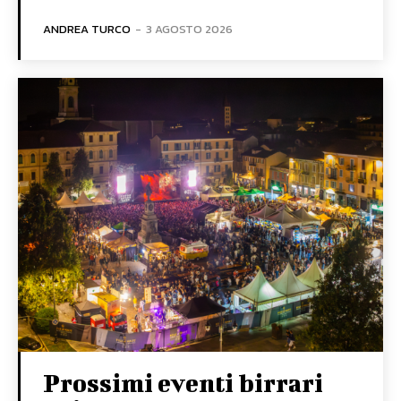
ANDREA TURCO
-
3 AGOSTO 2026
Prossimi eventi birrari