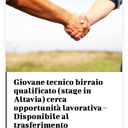
Giovane tecnico birraio
qualificato (stage in
Altavia) cerca
opportunità lavorativa –
Disponibile al
trasferimento