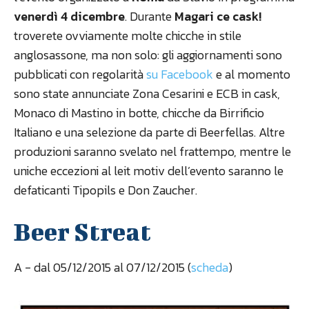
venerdì 4 dicembre
. Durante
Magari ce cask!
troverete ovviamente molte chicche in stile
anglosassone, ma non solo: gli aggiornamenti sono
pubblicati con regolarità
su Facebook
e al momento
sono state annunciate Zona Cesarini e ECB in cask,
Monaco di Mastino in botte, chicche da Birrificio
Italiano e una selezione da parte di Beerfellas. Altre
produzioni saranno svelato nel frattempo, mentre le
uniche eccezioni al leit motiv dell’evento saranno le
defaticanti Tipopils e Don Zaucher.
Beer Streat
A
- dal 05/12/2015 al 07/12/2015 (
scheda
)