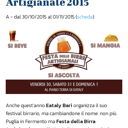
Artigianale 2015
A
- dal 30/10/2015 al 01/11/2015 (
scheda
)
Anche quest’anno
Eataly Bari
organizza il suo
festival birrario, ma cambiandone il nome: non più
Puglia in Fermento ma
Festa della Birra