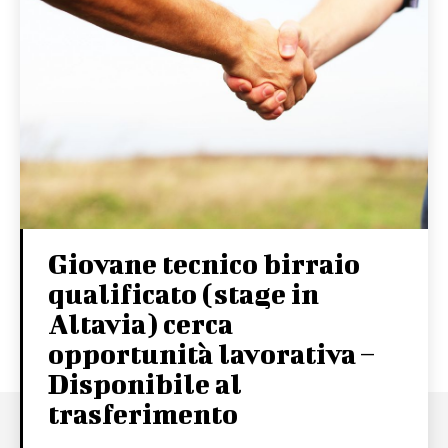
Giovane tecnico birraio
qualificato (stage in
Altavia) cerca
opportunità lavorativa –
Disponibile al
trasferimento