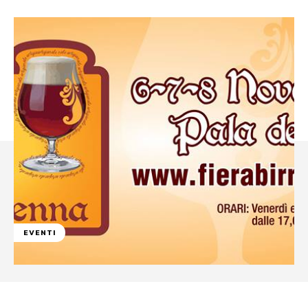
EVENTI