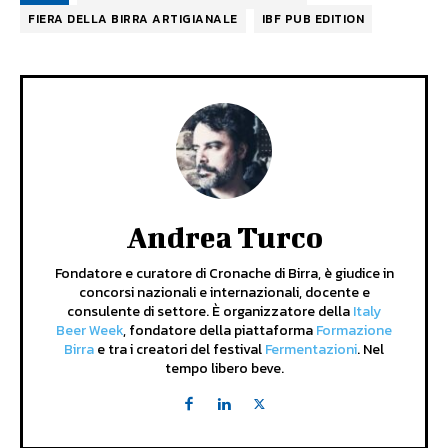
FIERA DELLA BIRRA ARTIGIANALE
IBF PUB EDITION
Andrea Turco
Fondatore e curatore di Cronache di Birra, è giudice in
concorsi nazionali e internazionali, docente e
consulente di settore. È organizzatore della
Italy
Beer Week
, fondatore della piattaforma
Formazione
Birra
e tra i creatori del festival
Fermentazioni
. Nel
tempo libero beve.