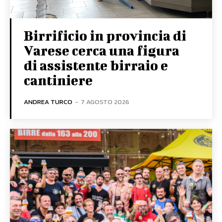
Birrificio in provincia di
Varese cerca una figura
di assistente birraio e
cantiniere
ANDREA TURCO
-
7 AGOSTO 2026