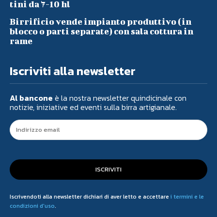
tini da 7-10 hl
Birrificio vende impianto produttivo (in
blocco o parti separate) con sala cottura in
rame
Iscriviti alla newsletter
Al bancone
è la nostra newsletter quindicinale con
notizie, iniziative ed eventi sulla birra artigianale.
ISCRIVITI
Iscrivendoti alla newsletter dichiari di aver letto e accettare
i termini e le
condizioni d'uso
.