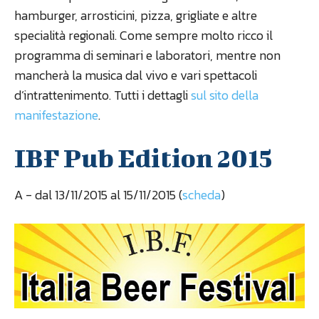
hamburger, arrosticini, pizza, grigliate e altre
specialità regionali. Come sempre molto ricco il
programma di seminari e laboratori, mentre non
mancherà la musica dal vivo e vari spettacoli
d’intrattenimento. Tutti i dettagli
sul sito della
manifestazione
.
IBF Pub Edition 2015
A
- dal 13/11/2015 al 15/11/2015 (
scheda
)