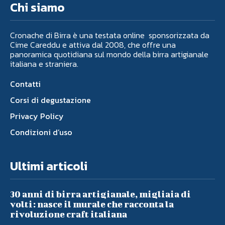
Chi siamo
Cronache di Birra è una testata online sponsorizzata da
Cime Careddu e attiva dal 2008, che offre una
panoramica quotidiana sul mondo della birra artigianale
italiana e straniera.
Contatti
Corsi di degustazione
Privacy Policy
Condizioni d’uso
Ultimi articoli
30 anni di birra artigianale, migliaia di
volti: nasce il murale che racconta la
rivoluzione craft italiana