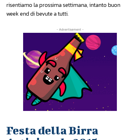
risentiamo la prossima settimana, intanto buon
week end di bevute a tutti.
- Advertisement -
Festa della Birra