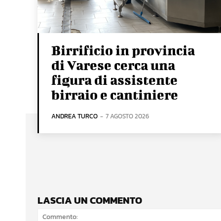
Birrificio in provincia
di Varese cerca una
figura di assistente
birraio e cantiniere
ANDREA TURCO
-
7 AGOSTO 2026
LASCIA UN COMMENTO