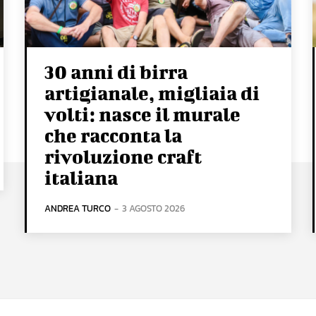
30 anni di birra
artigianale, migliaia di
volti: nasce il murale
che racconta la
rivoluzione craft
italiana
ANDREA TURCO
-
3 AGOSTO 2026