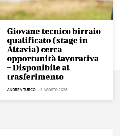
Giovane tecnico birraio
qualificato (stage in
Altavia) cerca
opportunità lavorativa
– Disponibile al
trasferimento
ANDREA TURCO
-
3 AGOSTO 2026