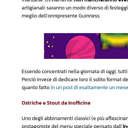
artigianali: saranno un modo diverso di festeggi
meglio dell’onnipresente Guinness.
Essendo concentrati nella giornata di oggi, tutt
Perciò invece di dedicare loro il solito format de
quanto fatto
in un post di esattamente un mese
Ostriche e Stout da Inofficina
Uno degli abbinamenti classici (e più affascinant
protagoniste del menu speciale pensato dall’
In