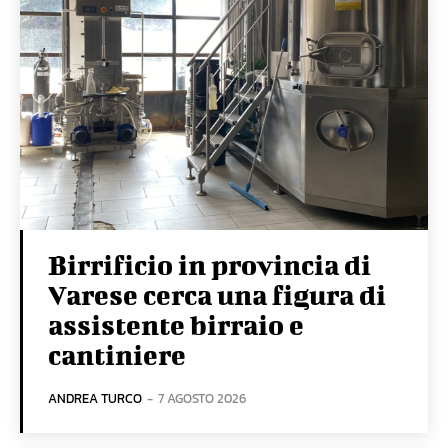
Birrificio in provincia di
Varese cerca una figura di
assistente birraio e
cantiniere
ANDREA TURCO
-
7 AGOSTO 2026