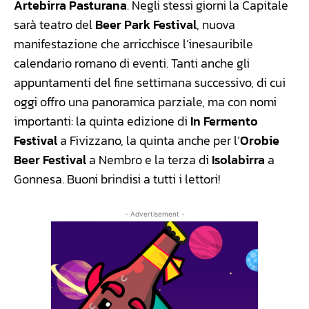
Artebirra Pasturana
. Negli stessi giorni la Capitale
sarà teatro del
Beer Park Festival
, nuova
manifestazione che arricchisce l’inesauribile
calendario romano di eventi. Tanti anche gli
appuntamenti del fine settimana successivo, di cui
oggi offro una panoramica parziale, ma con nomi
importanti: la quinta edizione di
In Fermento
Festival
a Fivizzano, la quinta anche per l’
Orobie
Beer Festival
a Nembro e la terza di
Isolabirra
a
Gonnesa. Buoni brindisi a tutti i lettori!
- Advertisement -