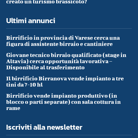
creato un turismo brassicolo?
Ultimi annunci
Birrificio in provincia di Varese cerca una
figura di assistente birraio e cantiniere
Giovane tecnico birraio qualificato (stage in
Altavia) cerca opportunità lavorativa –
Disponibile al trasferimento
Il birrificio Birranova vende impianto a tre
tini da 7-10 hl
Birrificio vende impianto produttivo (in
blocco o parti separate) con sala cottura in
rame
Iscriviti alla newsletter