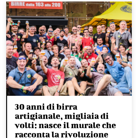
30 anni di birra
artigianale, migliaia di
volti: nasce il murale che
racconta la rivoluzione