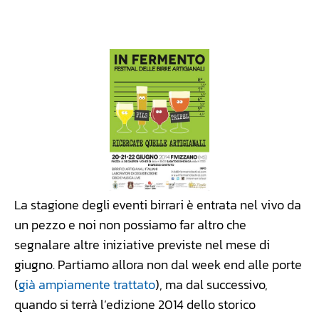
Facebook
WhatsApp
Linkedin
X
La stagione degli eventi birrari è entrata nel vivo da
un pezzo e noi non possiamo far altro che
segnalare altre iniziative previste nel mese di
giugno. Partiamo allora non dal week end alle porte
(
già ampiamente trattato
), ma dal successivo,
quando si terrà l’edizione 2014 dello storico