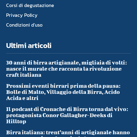
Corsi di degustazione
Privacy Policy
Condizioni d’uso
Ultimi articoli
30 anni di birra artigianale, migliaia di volti:
nasce il murale che racconta la rivoluzione
craft italiana
Prossimi eventi birrari prima della pausa:
Bolle di Malto, Villaggio della Birra, Acido
Acida e altri
Il podcast di Cronache di Birra torna dal vivo:
protagonista Conor Gallagher-Deeks di
Hilltop
Birra italiana: trent’anni di artigianale hanno