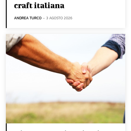
craft italiana
ANDREA TURCO
-
3 AGOSTO 2026