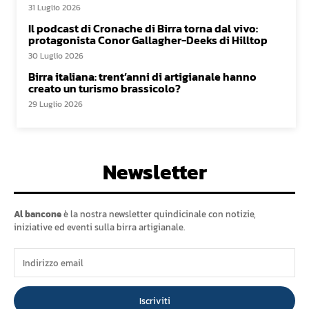
31 Luglio 2026
Il podcast di Cronache di Birra torna dal vivo:
protagonista Conor Gallagher-Deeks di Hilltop
30 Luglio 2026
Birra italiana: trent’anni di artigianale hanno
creato un turismo brassicolo?
29 Luglio 2026
Newsletter
Al bancone
è la nostra newsletter quindicinale con notizie,
iniziative ed eventi sulla birra artigianale.
Iscriviti