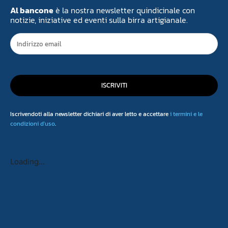
Al bancone
è la nostra newsletter quindicinale con
notizie, iniziative ed eventi sulla birra artigianale.
ISCRIVITI
Iscrivendoti alla newsletter dichiari di aver letto e accettare
i termini e le
condizioni d'uso
.
Loading...