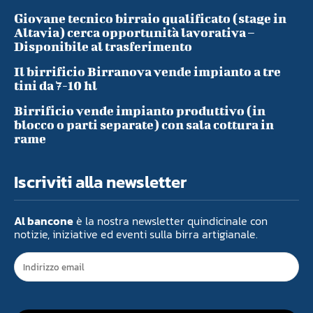
Giovane tecnico birraio qualificato (stage in
Altavia) cerca opportunità lavorativa –
Disponibile al trasferimento
Il birrificio Birranova vende impianto a tre
tini da 7-10 hl
Birrificio vende impianto produttivo (in
blocco o parti separate) con sala cottura in
rame
Iscriviti alla newsletter
Al bancone
è la nostra newsletter quindicinale con
notizie, iniziative ed eventi sulla birra artigianale.