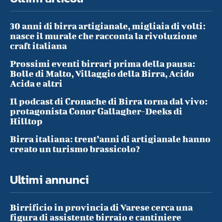
30 anni di birra artigianale, migliaia di volti:
nasce il murale che racconta la rivoluzione
craft italiana
Prossimi eventi birrari prima della pausa:
Bolle di Malto, Villaggio della Birra, Acido
Acida e altri
Il podcast di Cronache di Birra torna dal vivo:
protagonista Conor Gallagher-Deeks di
Hilltop
Birra italiana: trent’anni di artigianale hanno
creato un turismo brassicolo?
Ultimi annunci
Birrificio in provincia di Varese cerca una
figura di assistente birraio e cantiniere