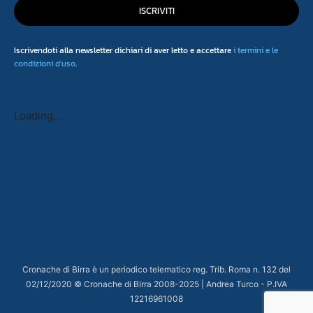
ISCRIVITI
Iscrivendoti alla newsletter dichiari di aver letto e accettare
i termini e le
condizioni d'uso
.
Loading...
Cronache di Birra è un periodico telematico reg. Trib. Roma n. 132 del
02/12/2020 © Cronache di Birra 2008-
2025
| Andrea Turco - P.IVA
12216961008