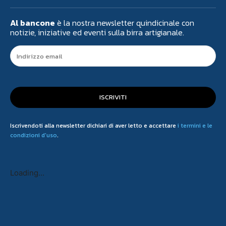
Al bancone
è la nostra newsletter quindicinale con
notizie, iniziative ed eventi sulla birra artigianale.
ISCRIVITI
Iscrivendoti alla newsletter dichiari di aver letto e accettare
i termini e le
condizioni d'uso
.
Loading...