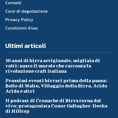
Contatti
Corsi di degustazione
Privacy Policy
Condizioni d’uso
Ultimi articoli
30 anni di birra artigianale, migliaia di
volti: nasce il murale che racconta la
rivoluzione craft italiana
Prossimi eventi birrari prima della pausa:
Bolle di Malto, Villaggio della Birra, Acido
Acida e altri
Il podcast di Cronache di Birra torna dal
vivo: protagonista Conor Gallagher-Deeks
di Hilltop