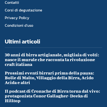
Contatti
Corsi di degustazione
Privacy Policy
Condizioni d’uso
Ultimi articoli
30 anni di birra artigianale, migliaia di volti:
nasce il murale che racconta la rivoluzione
craft italiana
Prossimi eventi birrari prima della pausa:
Bolle di Malto, Villaggio della Birra, Acido
Acida e altri
Il podcast di Cronache di Birra torna dal vivo:
protagonista Conor Gallagher-Deeks di
Hilltop