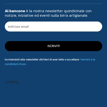
Al bancone
è la nostra newsletter quindicinale con
notizie, iniziative ed eventi sulla birra artigianale.
ISCRIVITI
Iscrivendoti alla newsletter dichiari di aver letto e accettare
i termini e le
condizioni d'uso
.
Loading...