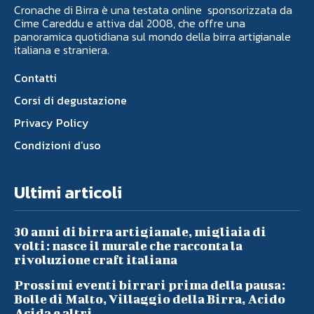
Cronache di Birra è una testata online sponsorizzata da
Cime Careddu e attiva dal 2008, che offre una
panoramica quotidiana sul mondo della birra artigianale
italiana e straniera.
Contatti
Corsi di degustazione
Privacy Policy
Condizioni d’uso
Ultimi articoli
30 anni di birra artigianale, migliaia di
volti: nasce il murale che racconta la
rivoluzione craft italiana
Prossimi eventi birrari prima della pausa:
Bolle di Malto, Villaggio della Birra, Acido
Acida e altri