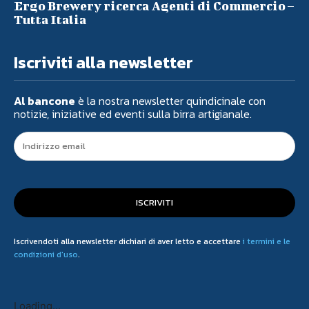
Ergo Brewery ricerca Agenti di Commercio –
Tutta Italia
Iscriviti alla newsletter
Al bancone
è la nostra newsletter quindicinale con
notizie, iniziative ed eventi sulla birra artigianale.
ISCRIVITI
Iscrivendoti alla newsletter dichiari di aver letto e accettare
i termini e le
condizioni d'uso
.
Loading...