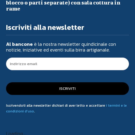
blocco o parti separate) con sala cottura in
rame
Iscriviti alla newsletter
Al bancone
è la nostra newsletter quindicinale con
notizie, iniziative ed eventi sulla birra artigianale.
ISCRIVITI
Iscrivendoti alla newsletter dichiari di aver letto e accettare
i termini e le
condizioni d'uso
.
Loading...