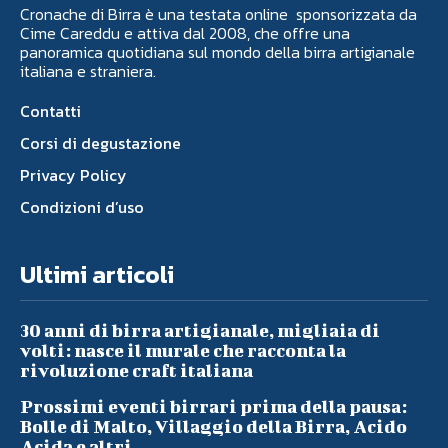
Cronache di Birra è una testata online sponsorizzata da
Cime Careddu e attiva dal 2008, che offre una
panoramica quotidiana sul mondo della birra artigianale
italiana e straniera.
Contatti
Corsi di degustazione
Privacy Policy
Condizioni d’uso
Ultimi articoli
30 anni di birra artigianale, migliaia di
volti: nasce il murale che racconta la
rivoluzione craft italiana
Prossimi eventi birrari prima della pausa:
Bolle di Malto, Villaggio della Birra, Acido
Acida e altri