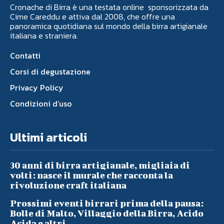
Cronache di Birra è una testata online sponsorizzata da
Cime Careddu e attiva dal 2008, che offre una
panoramica quotidiana sul mondo della birra artigianale
italiana e straniera.
Contatti
Corsi di degustazione
Privacy Policy
Condizioni d’uso
Ultimi articoli
30 anni di birra artigianale, migliaia di
volti: nasce il murale che racconta la
rivoluzione craft italiana
Prossimi eventi birrari prima della pausa:
Bolle di Malto, Villaggio della Birra, Acido
Acida e altri