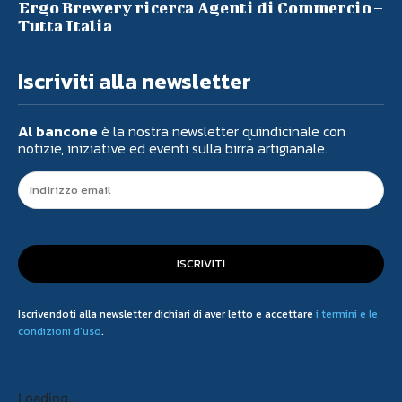
Ergo Brewery ricerca Agenti di Commercio –
Tutta Italia
Iscriviti alla newsletter
Al bancone
è la nostra newsletter quindicinale con
notizie, iniziative ed eventi sulla birra artigianale.
ISCRIVITI
Iscrivendoti alla newsletter dichiari di aver letto e accettare
i termini e le
condizioni d'uso
.
Loading...