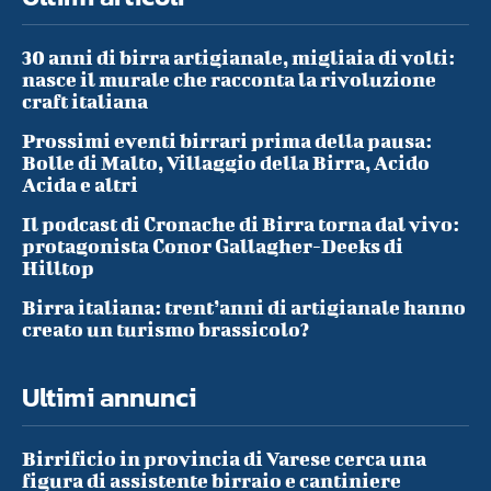
30 anni di birra artigianale, migliaia di volti:
nasce il murale che racconta la rivoluzione
craft italiana
Prossimi eventi birrari prima della pausa:
Bolle di Malto, Villaggio della Birra, Acido
Acida e altri
Il podcast di Cronache di Birra torna dal vivo:
protagonista Conor Gallagher-Deeks di
Hilltop
Birra italiana: trent’anni di artigianale hanno
creato un turismo brassicolo?
Ultimi annunci
Birrificio in provincia di Varese cerca una
figura di assistente birraio e cantiniere