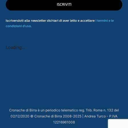
ISCRIVITI
Iscrivendoti alla newsletter dichiari di aver letto e accettare
i termini e le
condizioni d'uso
.
Loading...
Cronache di Birra è un periodico telematico reg. Trib. Roma n. 132 del
02/12/2020 © Cronache di Birra 2008-
2025
| Andrea Turco - P.IVA
12216961008