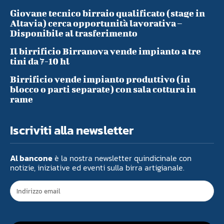
Giovane tecnico birraio qualificato (stage in
Altavia) cerca opportunità lavorativa –
Disponibile al trasferimento
Il birrificio Birranova vende impianto a tre
tini da 7-10 hl
Birrificio vende impianto produttivo (in
blocco o parti separate) con sala cottura in
rame
Iscriviti alla newsletter
Al bancone
è la nostra newsletter quindicinale con
notizie, iniziative ed eventi sulla birra artigianale.