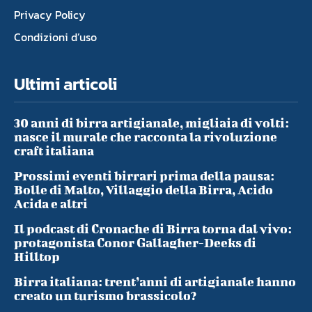
Privacy Policy
Condizioni d’uso
Ultimi articoli
30 anni di birra artigianale, migliaia di volti:
nasce il murale che racconta la rivoluzione
craft italiana
Prossimi eventi birrari prima della pausa:
Bolle di Malto, Villaggio della Birra, Acido
Acida e altri
Il podcast di Cronache di Birra torna dal vivo:
protagonista Conor Gallagher-Deeks di
Hilltop
Birra italiana: trent’anni di artigianale hanno
creato un turismo brassicolo?