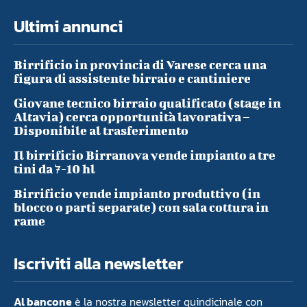
Ultimi annunci
Birrificio in provincia di Varese cerca una
figura di assistente birraio e cantiniere
Giovane tecnico birraio qualificato (stage in
Altavia) cerca opportunità lavorativa –
Disponibile al trasferimento
Il birrificio Birranova vende impianto a tre
tini da 7-10 hl
Birrificio vende impianto produttivo (in
blocco o parti separate) con sala cottura in
rame
Iscriviti alla newsletter
Al bancone
è la nostra newsletter quindicinale con