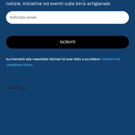
notizie, iniziative ed eventi sulla birra artigianale.
ISCRIVITI
Iscrivendoti alla newsletter dichiari di aver letto e accettare
i termini e le
condizioni d'uso
.
Loading...