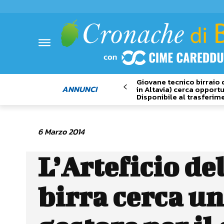
Giovane tecnico birraio 
ANNUNCI
in Altavia) cerca opportu
Disponibile al trasferim
6 Marzo 2014
L’Arteficio de
birra cerca un