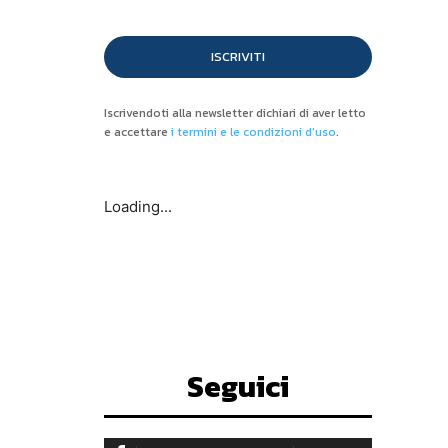
ISCRIVITI
Iscrivendoti alla newsletter dichiari di aver letto
e accettare
i termini e le condizioni d'uso
.
Loading...
Seguici