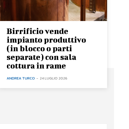
Birrificio vende
impianto produttivo
(in blocco o parti
separate) con sala
cottura in rame
ANDREA TURCO
-
24 LUGLIO 2026