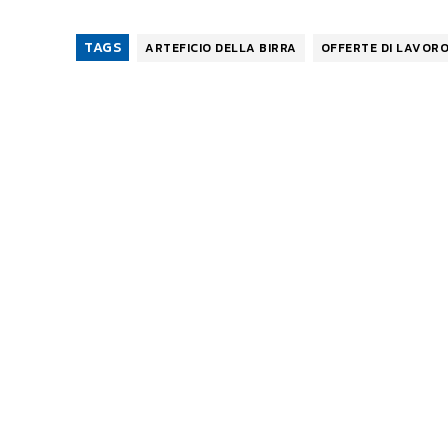
TAGS
ARTEFICIO DELLA BIRRA
OFFERTE DI LAVOR