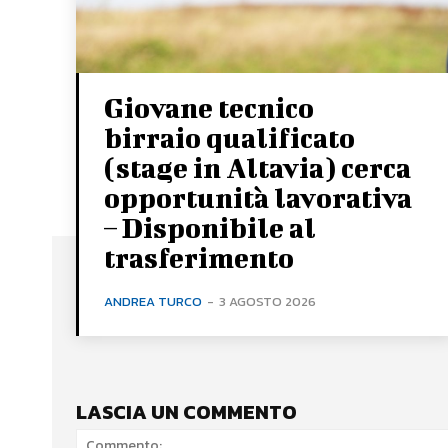
Giovane tecnico
birraio qualificato
(stage in Altavia) cerca
opportunità lavorativa
– Disponibile al
trasferimento
ANDREA TURCO
-
3 AGOSTO 2026
LASCIA UN COMMENTO