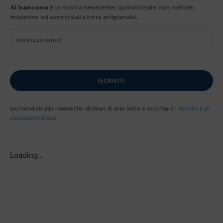
Al bancone
è la nostra newsletter quindicinale con notizie,
iniziative ed eventi sulla birra artigianale.
ISCRIVITI
Iscrivendoti alla newsletter dichiari di aver letto e accettare
i termini e le
condizioni d'uso
.
Loading...