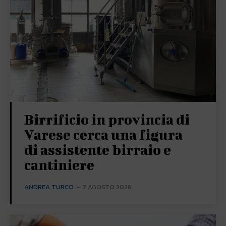
Birrificio in provincia di
Varese cerca una figura
di assistente birraio e
cantiniere
ANDREA TURCO
-
7 AGOSTO 2026