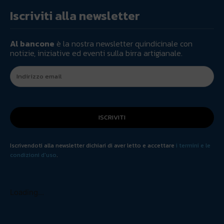
Iscriviti alla newsletter
Al bancone
è la nostra newsletter quindicinale con
notizie, iniziative ed eventi sulla birra artigianale.
ISCRIVITI
Iscrivendoti alla newsletter dichiari di aver letto e accettare
i termini e le
condizioni d'uso
.
Loading...