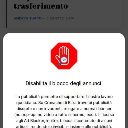
trasferimento
ANDREA TURCO
-
3 AGOSTO 2026
Disabilita il blocco degli annunci!
La pubblicità permette di supportare il nostro lavoro
quotidiano. Su Cronache di Birra troverai pubblicità
discrete e non invadenti, relegate a normali banner
(no pop-up, no video a tutto schermo, ecc.). Il ricorso
agli Ad Blocker, inoltre, blocca il contenuto di alcuni
articoli, rendendolo invisibile insieme alle pubblicità.