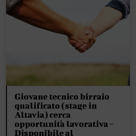
Giovane tecnico birraio
qualificato (stage in
Altavia) cerca
opportunità lavorativa –
Disponibile al