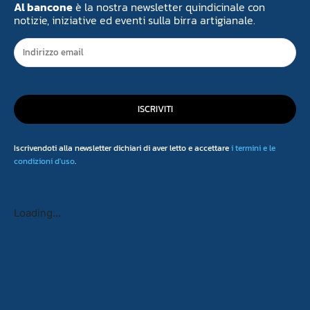
Al bancone
è la nostra newsletter quindicinale con
notizie, iniziative ed eventi sulla birra artigianale.
ISCRIVITI
Iscrivendoti alla newsletter dichiari di aver letto e accettare
i termini e le
condizioni d'uso
.
Loading...