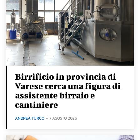
Birrificio in provincia di
Varese cerca una figura di
assistente birraio e
cantiniere
ANDREA TURCO
-
7 AGOSTO 2026