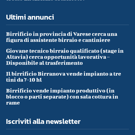
Ultimi annunci
Birrificio in provincia di Varese cerca una
figura di assistente birraio e cantiniere
Giovane tecnico birraio qualificato (stage in
Altavia) cerca opportunità lavorativa –
Disponibile al trasferimento
Il birrificio Birranova vende impianto a tre
tini da 7-10 hl
Birrificio vende impianto produttivo (in
blocco o parti separate) con sala cottura in
rame
Iscriviti alla newsletter