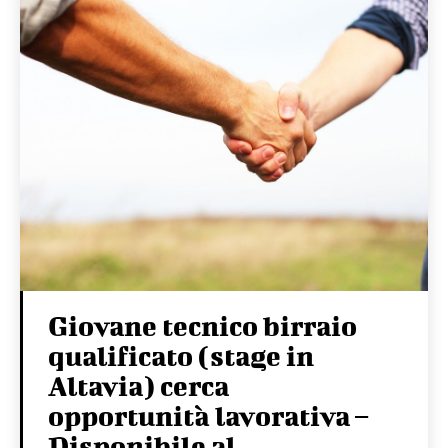
Giovane tecnico birraio
qualificato (stage in
Altavia) cerca
opportunità lavorativa –
Disponibile al