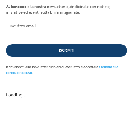
Al bancone
è la nostra newsletter quindicinale con notizie,
iniziative ed eventi sulla birra artigianale.
ISCRIVITI
Iscrivendoti alla newsletter dichiari di aver letto e accettare
i termini e le
condizioni d'uso
.
Loading...