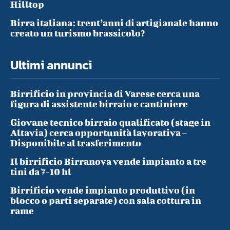
Hilltop
Birra italiana: trent’anni di artigianale hanno
creato un turismo brassicolo?
Ultimi annunci
Birrificio in provincia di Varese cerca una
figura di assistente birraio e cantiniere
Giovane tecnico birraio qualificato (stage in
Altavia) cerca opportunità lavorativa –
Disponibile al trasferimento
Il birrificio Birranova vende impianto a tre
tini da 7-10 hl
Birrificio vende impianto produttivo (in
blocco o parti separate) con sala cottura in
rame