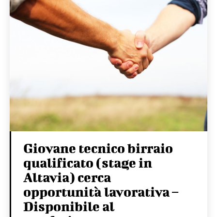
Giovane tecnico birraio
qualificato (stage in
Altavia) cerca
opportunità lavorativa –
Disponibile al