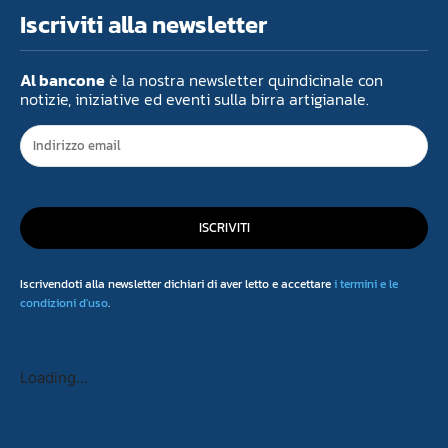
Iscriviti alla newsletter
Al bancone
è la nostra newsletter quindicinale con
notizie, iniziative ed eventi sulla birra artigianale.
ISCRIVITI
Iscrivendoti alla newsletter dichiari di aver letto e accettare
i termini e le
condizioni d'uso
.
Loading...