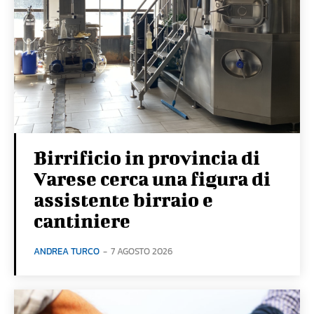
Birrificio in provincia di
Varese cerca una figura di
assistente birraio e
cantiniere
ANDREA TURCO
-
7 AGOSTO 2026