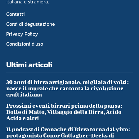
italiana e straniera.
Contatti
Corsi di degustazione
Privacy Policy
Condizioni d’uso
Ultimi articoli
30 anni di birra artigianale, migliaia di volti:
nasce il murale che racconta la rivoluzione
craft italiana
Prossimi eventi birrari prima della pausa:
Bolle di Malto, Villaggio della Birra, Acido
Acida e altri
Il podcast di Cronache di Birra torna dal vivo:
protagonista Conor Gallagher-Deeks di