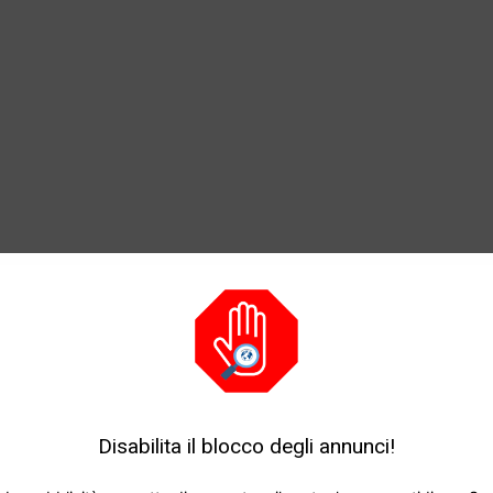
Disabilita il blocco degli annunci!