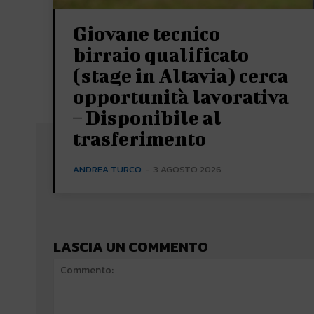
Giovane tecnico
birraio qualificato
(stage in Altavia) cerca
opportunità lavorativa
– Disponibile al
trasferimento
ANDREA TURCO
-
3 AGOSTO 2026
LASCIA UN COMMENTO