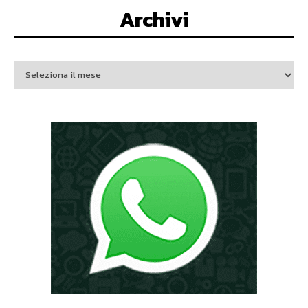
Archivi