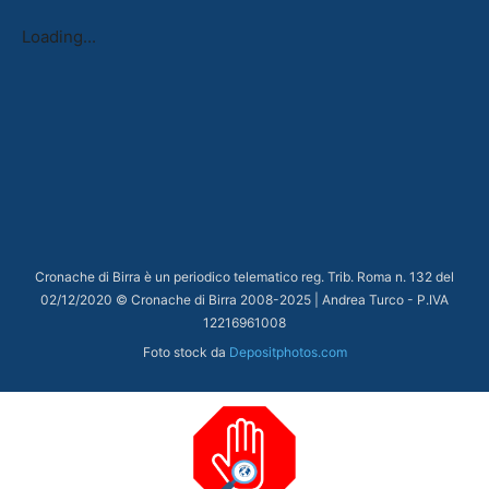
Loading...
Cronache di Birra è un periodico telematico reg. Trib. Roma n. 132 del
02/12/2020 © Cronache di Birra 2008-
2025
| Andrea Turco - P.IVA
12216961008
Foto stock da
Depositphotos.com