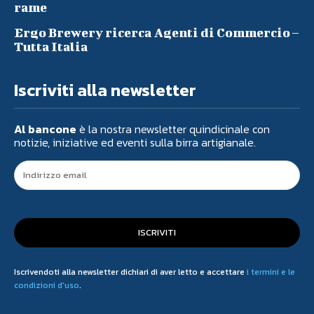
rame
Ergo Brewery ricerca Agenti di Commercio –
Tutta Italia
Iscriviti alla newsletter
Al bancone
è la nostra newsletter quindicinale con
notizie, iniziative ed eventi sulla birra artigianale.
ISCRIVITI
Iscrivendoti alla newsletter dichiari di aver letto e accettare
i termini e le
condizioni d'uso
.