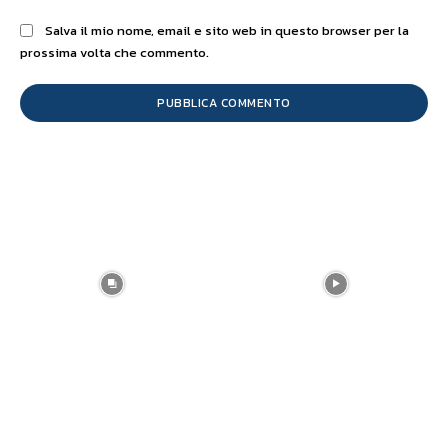
Salva il mio nome, email e sito web in questo browser per la
prossima volta che commento.