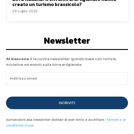
creato un turismo brassicolo?
29 Luglio 2026
Newsletter
Al bancone
è la nostra newsletter quindicinale con notizie,
iniziative ed eventi sulla birra artigianale.
ISCRIVITI
Iscrivendoti alla newsletter dichiari di aver letto e accettare
i termini e le
condizioni d'uso
.