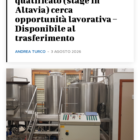
qualificato (stage in
Altavia) cerca
opportunità lavorativa –
Disponibile al
trasferimento
ANDREA TURCO
-
3 AGOSTO 2026