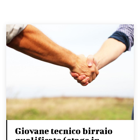
Giovane tecnico birraio