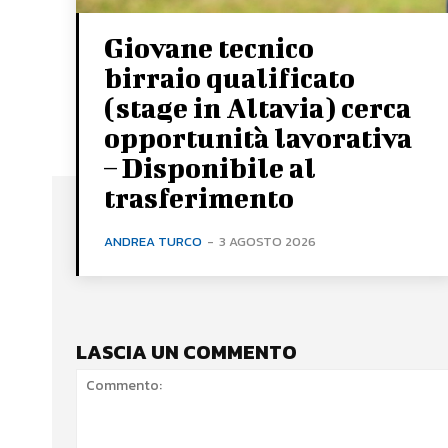
Giovane tecnico
birraio qualificato
(stage in Altavia) cerca
opportunità lavorativa
– Disponibile al
trasferimento
ANDREA TURCO
-
3 AGOSTO 2026
LASCIA UN COMMENTO