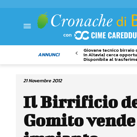
Giovane tecnico birraio 
ANNUNCI
in Altavia) cerca opportu
Disponibile al trasferim
21 Novembre 2012
Il Birrificio d
Gomito vende 