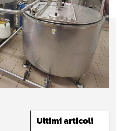
Ultimi articoli