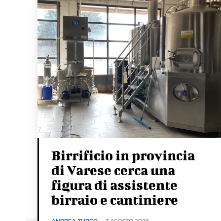
Birrificio in provincia
di Varese cerca una
figura di assistente
birraio e cantiniere