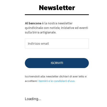
Newsletter
Al bancone
è la nostra newsletter
quindicinale con notizie, iniziative ed eventi
sulla birra artigianale.
ISCRIVITI
Iscrivendoti alla newsletter dichiari di aver letto e
accettare
i termini e le condizioni d'uso
.
Loading...