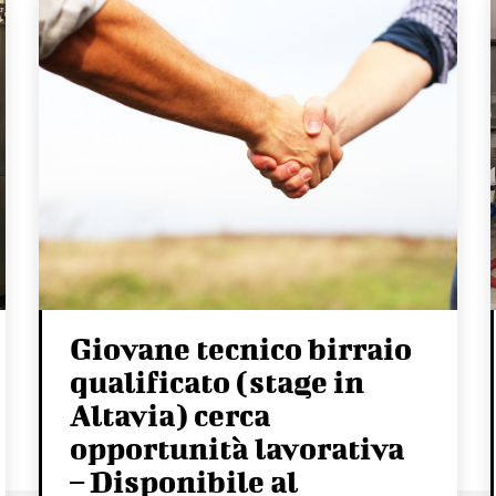
Giovane tecnico birraio
qualificato (stage in
Altavia) cerca
opportunità lavorativa
– Disponibile al