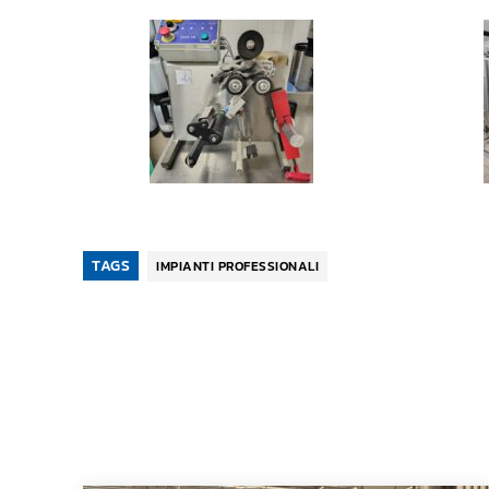
TAGS
IMPIANTI PROFESSIONALI