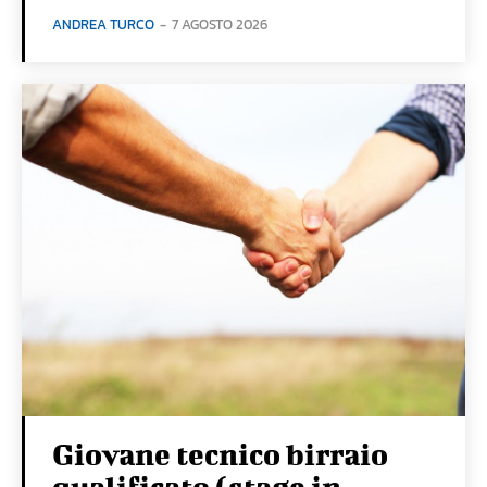
ANDREA TURCO
-
7 AGOSTO 2026
Giovane tecnico birraio
qualificato (stage in