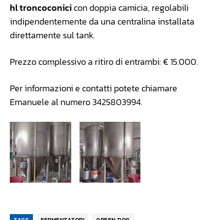
hl troncoconici
con doppia camicia, regolabili
indipendentemente da una centralina installata
direttamente sul tank.
Prezzo complessivo a ritiro di entrambi: € 15.000.
Per informazioni e contatti potete chiamare
Emanuele al numero 3425803994.