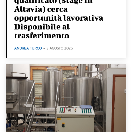
Altavia) cerca
opportunità lavorativa –
Disponibile al
trasferimento
ANDREA TURCO
-
3 AGOSTO 2026