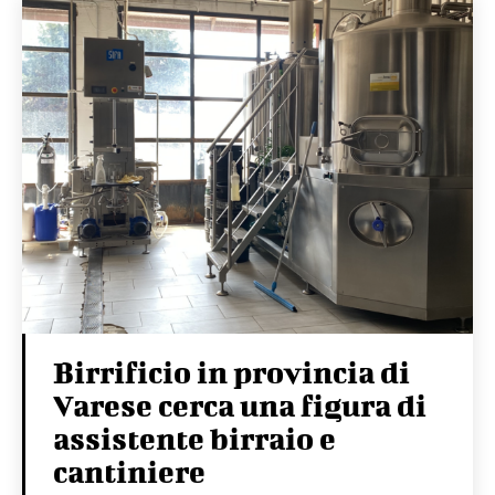
Birrificio in provincia di
Varese cerca una figura di
assistente birraio e
cantiniere