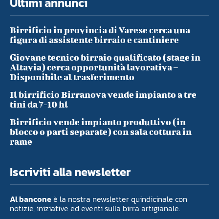
Ultimi annunci
Birrificio in provincia di Varese cerca una
figura di assistente birraio e cantiniere
Giovane tecnico birraio qualificato (stage in
Altavia) cerca opportunità lavorativa –
Disponibile al trasferimento
Il birrificio Birranova vende impianto a tre
tini da 7-10 hl
Birrificio vende impianto produttivo (in
blocco o parti separate) con sala cottura in
rame
Iscriviti alla newsletter
Al bancone
è la nostra newsletter quindicinale con
notizie, iniziative ed eventi sulla birra artigianale.