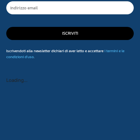
ISCRIVITI
Iscrivendoti alla newsletter dichiari di aver letto e accettare
i termini e le
condizioni d'uso
.
Loading...