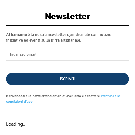
Newsletter
Al bancone
è la nostra newsletter quindicinale con notizie,
iniziative ed eventi sulla birra artigianale.
ISCRIVITI
Iscrivendoti alla newsletter dichiari di aver letto e accettare
i termini e le
condizioni d'uso
.
Loading...