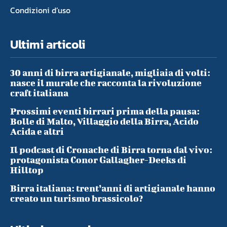
Condizioni d’uso
Ultimi articoli
30 anni di birra artigianale, migliaia di volti:
nasce il murale che racconta la rivoluzione
craft italiana
Prossimi eventi birrari prima della pausa:
Bolle di Malto, Villaggio della Birra, Acido
Acida e altri
Il podcast di Cronache di Birra torna dal vivo:
protagonista Conor Gallagher-Deeks di
Hilltop
Birra italiana: trent’anni di artigianale hanno
creato un turismo brassicolo?