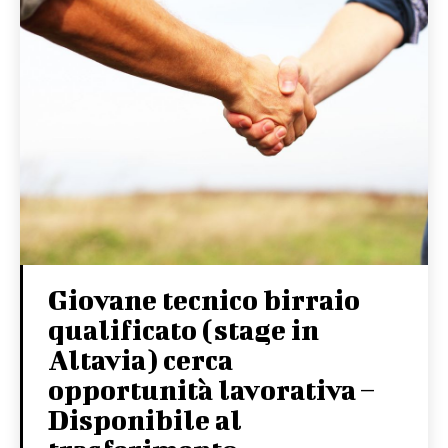
Giovane tecnico birraio
qualificato (stage in
Altavia) cerca
opportunità lavorativa –
Disponibile al