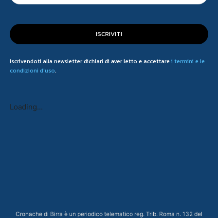
ISCRIVITI
Iscrivendoti alla newsletter dichiari di aver letto e accettare
i termini e le
condizioni d'uso
.
Loading...
Cronache di Birra è un periodico telematico reg. Trib. Roma n. 132 del