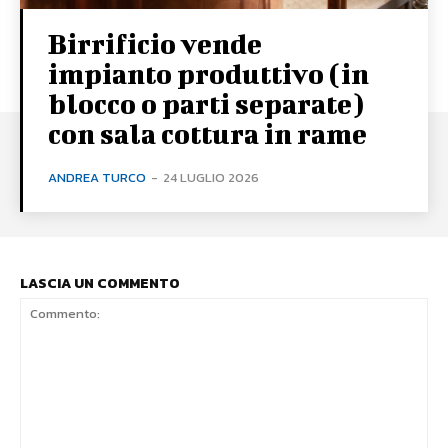
Birrificio vende
impianto produttivo (in
blocco o parti separate)
con sala cottura in rame
ANDREA TURCO
-
24 LUGLIO 2026
LASCIA UN COMMENTO