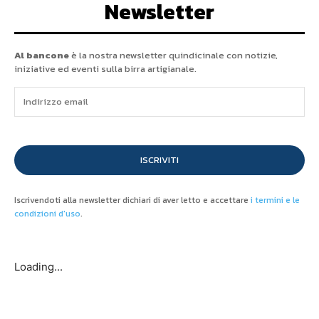
Newsletter
Al bancone
è la nostra newsletter quindicinale con notizie,
iniziative ed eventi sulla birra artigianale.
ISCRIVITI
Iscrivendoti alla newsletter dichiari di aver letto e accettare
i termini e le
condizioni d'uso
.
Loading...