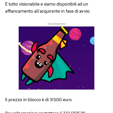
È tutto visionabile e siamo disponibili ad un
affiancamento all’acquirente in fase di avvio.
- Advertisement -
Il prezzo in blocco è di 31.500 euro.