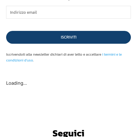
ISCRIVITI
Iscrivendoti alla newsletter dichiari di aver letto e accettare
i termini e le
condizioni d'uso
.
Loading...
Seguici