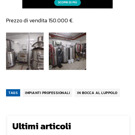
Prezzo di vendita 150.000 €.
TAGS
IMPIANTI PROFESSIONALI
IN BOCCA AL LUPPOLO
Ultimi articoli