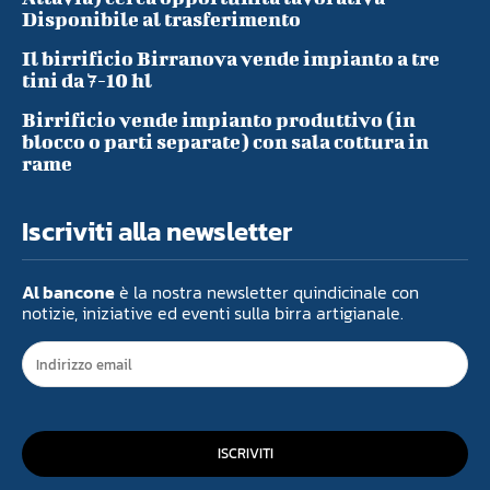
Disponibile al trasferimento
Il birrificio Birranova vende impianto a tre
tini da 7-10 hl
Birrificio vende impianto produttivo (in
blocco o parti separate) con sala cottura in
rame
Iscriviti alla newsletter
Al bancone
è la nostra newsletter quindicinale con
notizie, iniziative ed eventi sulla birra artigianale.
ISCRIVITI