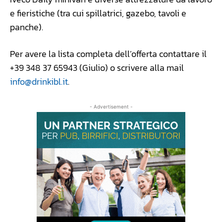
e fieristiche (tra cui spillatrici, gazebo, tavoli e
panche).
Per avere la lista completa dell’offerta contattare il
+39 348 37 65943 (Giulio) o scrivere alla mail
info@drinkibl.it
.
- Advertisement -