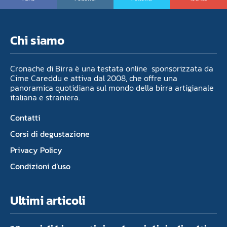
Chi siamo
Cronache di Birra è una testata online sponsorizzata da
Cime Careddu e attiva dal 2008, che offre una
panoramica quotidiana sul mondo della birra artigianale
italiana e straniera.
Contatti
Corsi di degustazione
Privacy Policy
Condizioni d’uso
Ultimi articoli