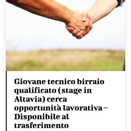
Giovane tecnico birraio
qualificato (stage in
Altavia) cerca
opportunità lavorativa –
Disponibile al
trasferimento