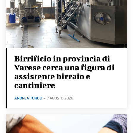
Birrificio in provincia di
Varese cerca una figura di
assistente birraio e
cantiniere
ANDREA TURCO
-
7 AGOSTO 2026