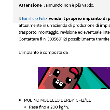
Attenzione
: l’annuncio non è più valido.
Il
Birrificio Felix
vende il proprio impianto di 
attualmente in un’azienda di produzione di impiant
trasporto, montaggio, revisione ed eventuale inte
Contattare il n. 3335691121 possibilmente tram
L’impianto è composta da:
MULINO MODELLO DERBY 15-12/LL
Resa fino a 200 kg/h;