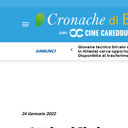
Giovane tecnico birraio 
ANNUNCI
in Altavia) cerca opportu
Disponibile al trasferim
24 Gennaio 2022