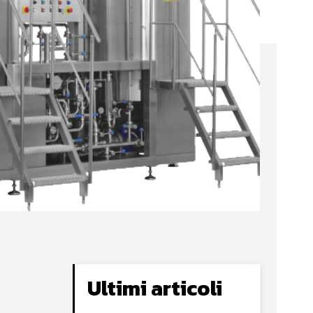
Ultimi articoli