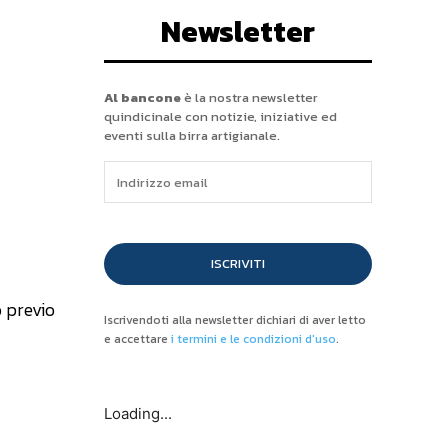
Newsletter
Al bancone
è la nostra newsletter
quindicinale con notizie, iniziative ed
eventi sulla birra artigianale.
ISCRIVITI
o previo
Iscrivendoti alla newsletter dichiari di aver letto
e accettare
i termini e le condizioni d'uso
.
Loading...