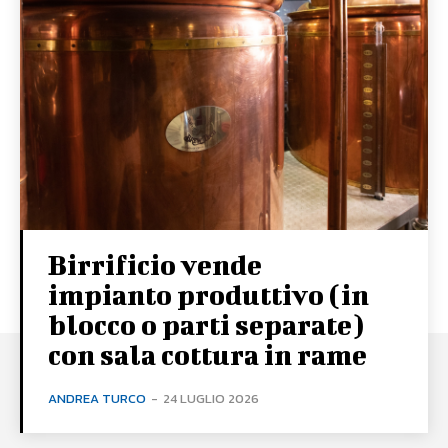
Birrificio vende
impianto produttivo (in
blocco o parti separate)
con sala cottura in rame
ANDREA TURCO
-
24 LUGLIO 2026