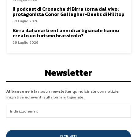
Il podcast di Cronache di Birra torna dal vivo:
protagonista Conor Gallagher-Deeks di Hilltop
30 Luglio 2026
Birra italiana: trent’anni di artigianale hanno
creato un turismo brassicolo?
29 Luglio 2026
Newsletter
Al bancone
è la nostra newsletter quindicinale con notizie,
iniziative ed eventi sulla birra artigianale.
ISCRIVITI