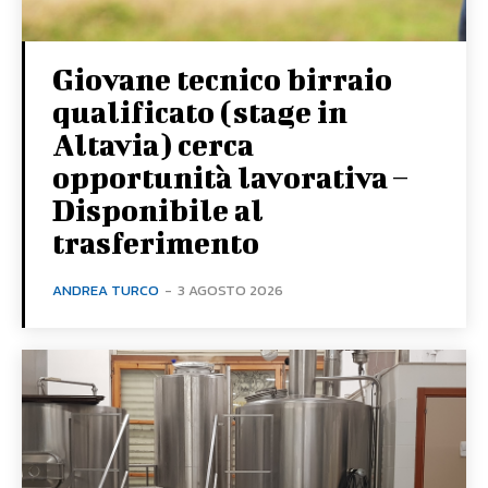
Giovane tecnico birraio
qualificato (stage in
Altavia) cerca
opportunità lavorativa –
Disponibile al
trasferimento
ANDREA TURCO
-
3 AGOSTO 2026