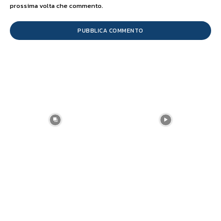
prossima volta che commento.