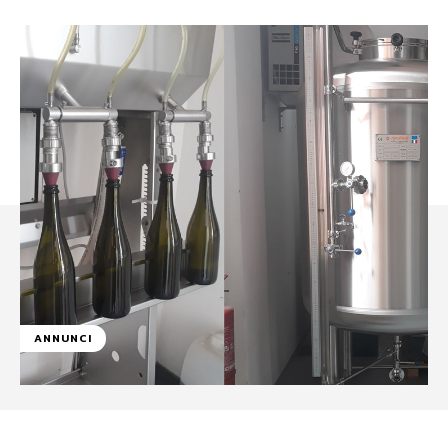
ANNUNCI