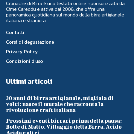
Cronache di Birra è una testata online sponsorizzata da
Cime Careddu e attiva dal 2008, che offre una
panoramica quotidiana sul mondo della birra artigianale
italiana e straniera.
Contatti
Corsi di degustazione
Privacy Policy
Condizioni d’uso
Ultimi articoli
30 anni di birra artigianale, migliaia di
volti: nasce il murale che racconta la
rivoluzione craft italiana
Prossimi eventi birrari prima della pausa:
Bolle di Malto, Villaggio della Birra, Acido
Acida e altri