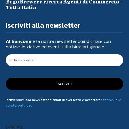
Ergo Brewery ricerca Agenti di Commercio –
Tutta Italia
Iscriviti alla newsletter
Al bancone
è la nostra newsletter quindicinale con
notizie, iniziative ed eventi sulla birra artigianale.
ISCRIVITI
Iscrivendoti alla newsletter dichiari di aver letto e accettare
i termini e le
condizioni d'uso
.
Loading...