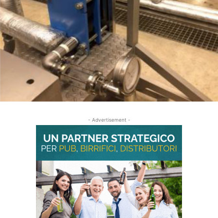
- Advertisement -