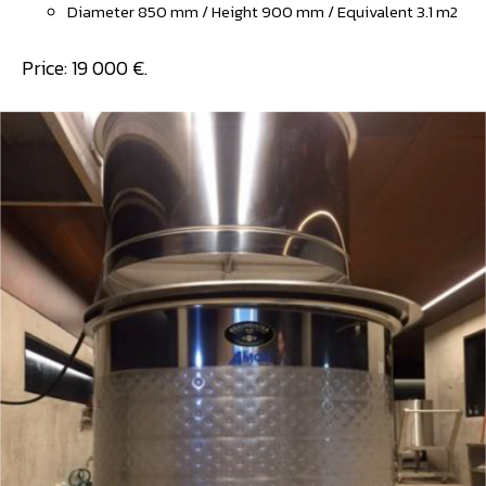
Diameter 850 mm / Height 900 mm / Equivalent 3.1 m2
Price: 19 000 €.