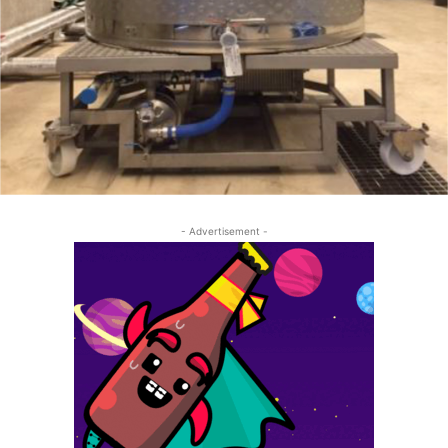
- Advertisement -