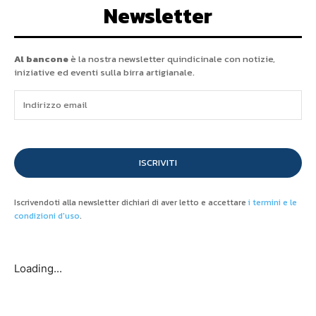
Newsletter
Al bancone
è la nostra newsletter quindicinale con notizie,
iniziative ed eventi sulla birra artigianale.
ISCRIVITI
Iscrivendoti alla newsletter dichiari di aver letto e accettare
i termini e le
condizioni d'uso
.
Loading...