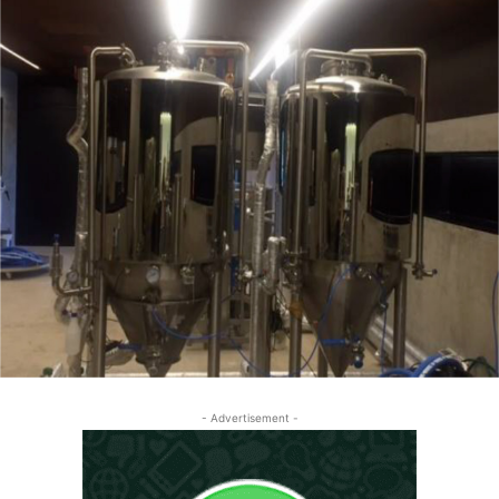
- Advertisement -