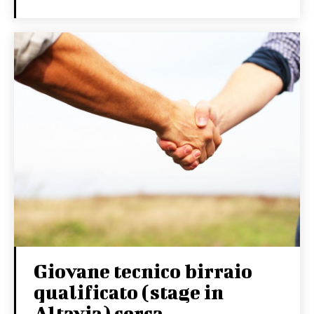
Giovane tecnico birraio
qualificato (stage in
Altavia) cerca