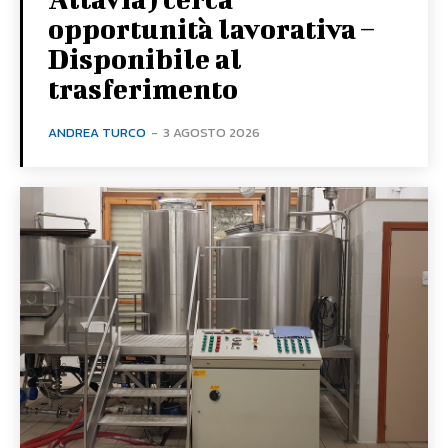
opportunità lavorativa –
Disponibile al
trasferimento
ANDREA TURCO
-
3 AGOSTO 2026