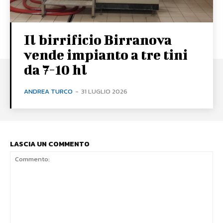
Il birrificio Birranova
vende impianto a tre tini
da 7-10 hl
ANDREA TURCO
-
31 LUGLIO 2026
LASCIA UN COMMENTO