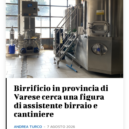
Birrificio in provincia di
Varese cerca una figura
di assistente birraio e
cantiniere
ANDREA TURCO
-
7 AGOSTO 2026