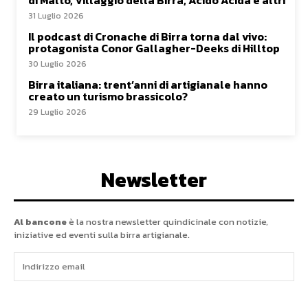
31 Luglio 2026
Il podcast di Cronache di Birra torna dal vivo:
protagonista Conor Gallagher-Deeks di Hilltop
30 Luglio 2026
Birra italiana: trent’anni di artigianale hanno
creato un turismo brassicolo?
29 Luglio 2026
Newsletter
Al bancone
è la nostra newsletter quindicinale con notizie,
iniziative ed eventi sulla birra artigianale.