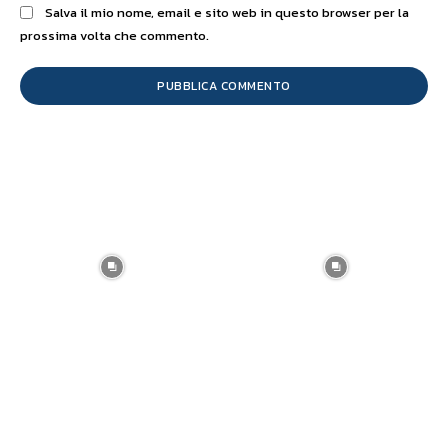
Salva il mio nome, email e sito web in questo browser per la
prossima volta che commento.