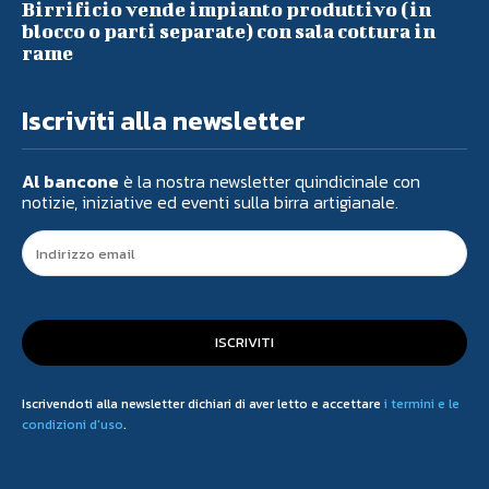
Birrificio vende impianto produttivo (in
blocco o parti separate) con sala cottura in
rame
Iscriviti alla newsletter
Al bancone
è la nostra newsletter quindicinale con
notizie, iniziative ed eventi sulla birra artigianale.
ISCRIVITI
Iscrivendoti alla newsletter dichiari di aver letto e accettare
i termini e le
condizioni d'uso
.