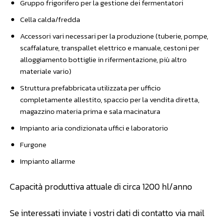
Gruppo frigorifero per la gestione dei fermentatori
Cella calda/fredda
Accessori vari necessari per la produzione (tuberie, pompe,
scaffalature, transpallet elettrico e manuale, cestoni per
alloggiamento bottiglie in rifermentazione, più altro
materiale vario)
Struttura prefabbricata utilizzata per ufficio
completamente allestito, spaccio per la vendita diretta,
magazzino materia prima e sala macinatura
Impianto aria condizionata uffici e laboratorio
Furgone
Impianto allarme
Capacità produttiva attuale di circa 1200 hl/anno
Se interessati inviate i vostri dati di contatto via mail