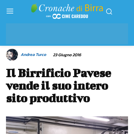
Andrea Turco
23 Giugno 2016
Il Birrificio Pavese
vende il suo intero
sito produttivo