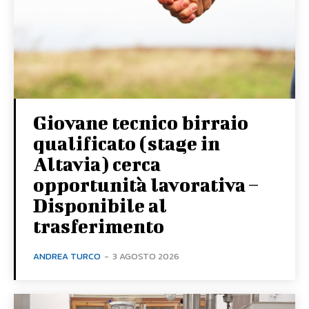
Giovane tecnico birraio
qualificato (stage in
Altavia) cerca
opportunità lavorativa –
Disponibile al
trasferimento
ANDREA TURCO
-
3 AGOSTO 2026