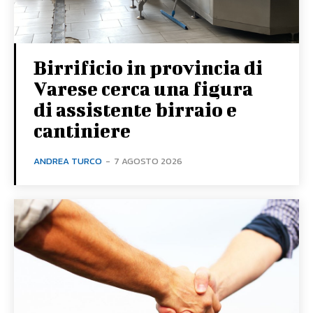
Birrificio in provincia di
Varese cerca una figura
di assistente birraio e
cantiniere
ANDREA TURCO
-
7 AGOSTO 2026