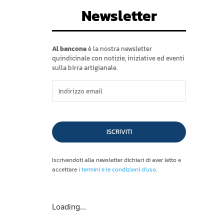
Newsletter
Al bancone
è la nostra newsletter
quindicinale con notizie, iniziative ed eventi
sulla birra artigianale.
ISCRIVITI
Iscrivendoti alla newsletter dichiari di aver letto e
accettare
i termini e le condizioni d'uso
.
Loading...