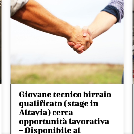
Giovane tecnico birraio
qualificato (stage in
Altavia) cerca
opportunità lavorativa
– Disponibile al