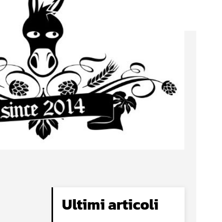
Ultimi articoli