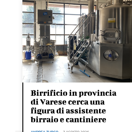
Birrificio in provincia
di Varese cerca una
figura di assistente
birraio e cantiniere