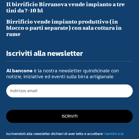
Il birrificio Birranova vende impianto a tre
tini da 7-10 hl
Birrificio vende impianto produttivo (in
blocco o parti separate) con sala cottura in
rame
Iscriviti alla newsletter
Al bancone
è la nostra newsletter quindicinale con
notizie, iniziative ed eventi sulla birra artigianale.
ISCRIVITI
Iscrivendoti alla newsletter dichiari di aver letto e accettare
i termini e le