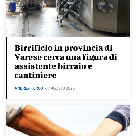
Birrificio in provincia di
Varese cerca una figura di
assistente birraio e
cantiniere
ANDREA TURCO
-
7 AGOSTO 2026