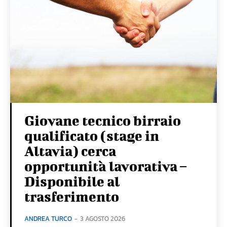
Giovane tecnico birraio
qualificato (stage in
Altavia) cerca
opportunità lavorativa –
Disponibile al
trasferimento
ANDREA TURCO
-
3 AGOSTO 2026