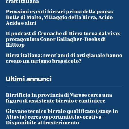
craft italiana
Prossimi eventi birrari prima della pausa:
Bolle di Malto, Villaggio della Birra, Acido
Acida e altri
Il podcast di Cronache di Birra torna dal vivo:
protagonista Conor Gallagher-Deeks di
Hilltop
Birra italiana: trent’anni di artigianale hanno
creato un turismo brassicolo?
Ultimi annunci
Birrificio in provincia di Varese cerca una
figura di assistente birraio e cantiniere
Giovane tecnico birraio qualificato (stage in
Altavia) cerca opportunità lavorativa –
Disponibile al trasferimento