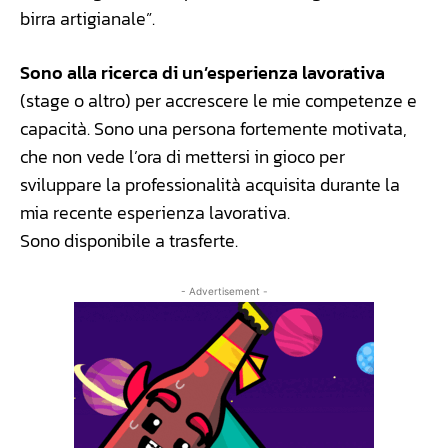
birra artigianale”.
Sono alla ricerca di un’esperienza lavorativa
(stage o altro) per accrescere le mie competenze e
capacità. Sono una persona fortemente motivata,
che non vede l’ora di mettersi in gioco per
sviluppare la professionalità acquisita durante la
mia recente esperienza lavorativa.
Sono disponibile a trasferte.
- Advertisement -