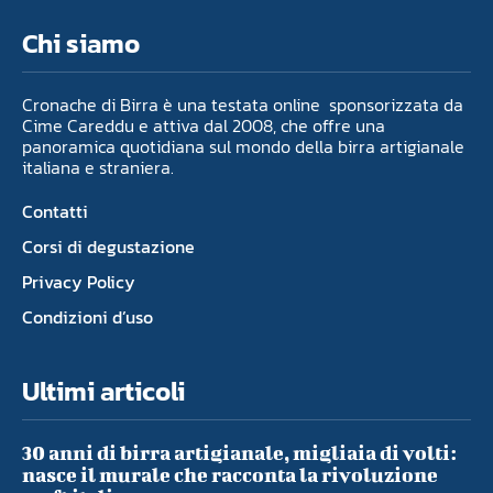
Chi siamo
Cronache di Birra è una testata online sponsorizzata da
Cime Careddu e attiva dal 2008, che offre una
panoramica quotidiana sul mondo della birra artigianale
italiana e straniera.
Contatti
Corsi di degustazione
Privacy Policy
Condizioni d’uso
Ultimi articoli
30 anni di birra artigianale, migliaia di volti:
nasce il murale che racconta la rivoluzione