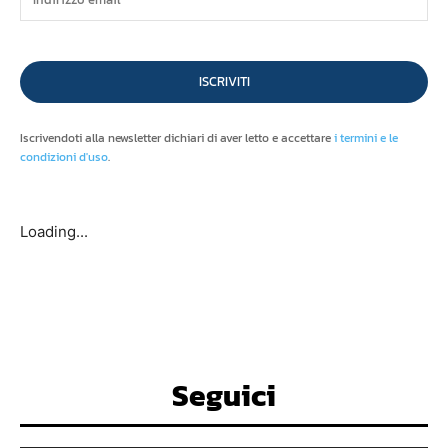
ISCRIVITI
Iscrivendoti alla newsletter dichiari di aver letto e accettare
i termini e le
condizioni d'uso
.
Loading...
Seguici