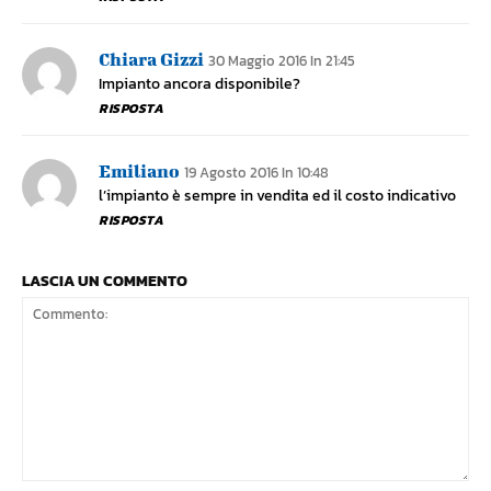
Chiara Gizzi
30 Maggio 2016 In 21:45
Impianto ancora disponibile?
RISPOSTA
Emiliano
19 Agosto 2016 In 10:48
l’impianto è sempre in vendita ed il costo indicativo
RISPOSTA
LASCIA UN COMMENTO