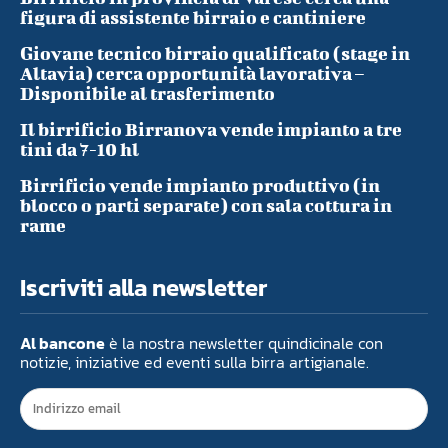
figura di assistente birraio e cantiniere
Giovane tecnico birraio qualificato (stage in
Altavia) cerca opportunità lavorativa –
Disponibile al trasferimento
Il birrificio Birranova vende impianto a tre
tini da 7-10 hl
Birrificio vende impianto produttivo (in
blocco o parti separate) con sala cottura in
rame
Iscriviti alla newsletter
Al bancone
è la nostra newsletter quindicinale con
notizie, iniziative ed eventi sulla birra artigianale.