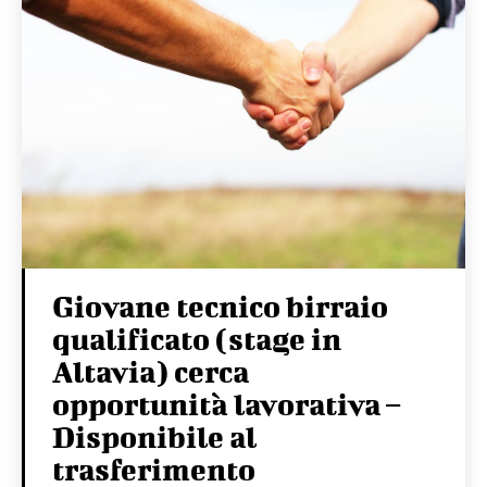
Giovane tecnico birraio
qualificato (stage in
Altavia) cerca
opportunità lavorativa –
Disponibile al
trasferimento