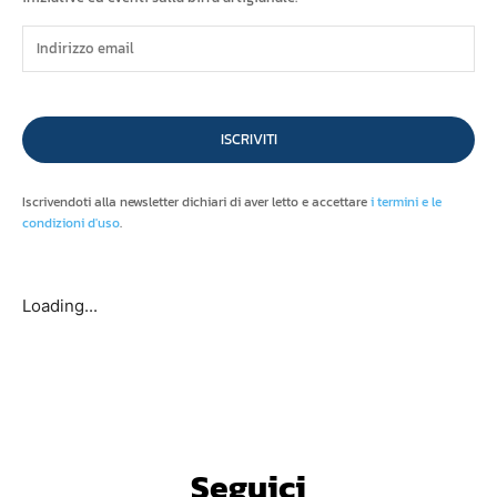
ISCRIVITI
Iscrivendoti alla newsletter dichiari di aver letto e accettare
i termini e le
condizioni d'uso
.
Loading...
Seguici