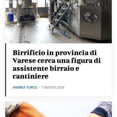
Birrificio in provincia di
Varese cerca una figura di
assistente birraio e
cantiniere
ANDREA TURCO
-
7 AGOSTO 2026