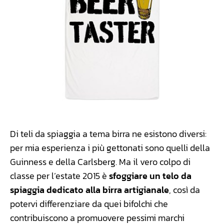
Di teli da spiaggia a tema birra ne esistono diversi:
per mia esperienza i più gettonati sono quelli della
Guinness e della Carlsberg. Ma il vero colpo di
classe per l’estate 2015 è
sfoggiare un telo da
spiaggia dedicato alla birra artigianale
, così da
potervi differenziare da quei bifolchi che
contribuiscono a promuovere pessimi marchi