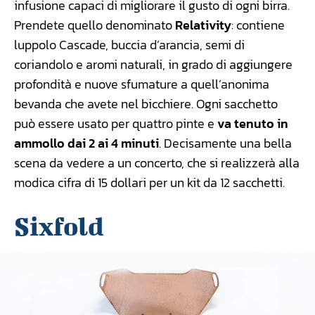
infusione capaci di migliorare il gusto di ogni birra.
Prendete quello denominato
Relativity
: contiene
luppolo Cascade, buccia d’arancia, semi di
coriandolo e aromi naturali, in grado di aggiungere
profondità e nuove sfumature a quell’anonima
bevanda che avete nel bicchiere. Ogni sacchetto
può essere usato per quattro pinte e
va tenuto in
ammollo dai 2 ai 4 minuti
. Decisamente una bella
scena da vedere a un concerto, che si realizzerà alla
modica cifra di 15 dollari per un kit da 12 sacchetti.
Sixfold