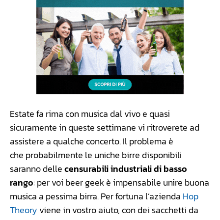
Estate fa rima con musica dal vivo e quasi
sicuramente in queste settimane vi ritroverete ad
assistere a qualche concerto. Il problema è
che probabilmente le uniche birre disponibili
saranno delle
censurabili industriali di basso
rango
: per voi beer geek è impensabile unire buona
musica a pessima birra. Per fortuna l’azienda
Hop
Theory
viene in vostro aiuto, con dei sacchetti da