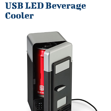
USB LED Beverage
Cooler