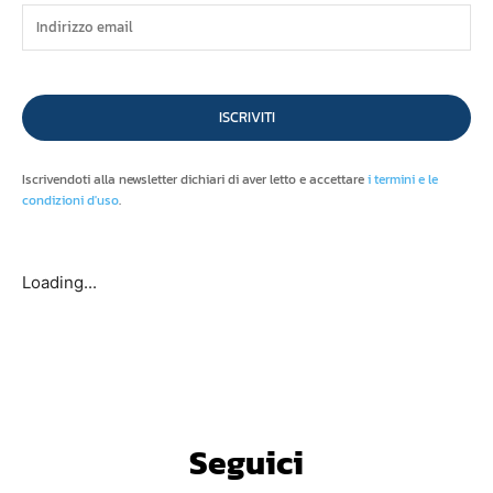
ISCRIVITI
Iscrivendoti alla newsletter dichiari di aver letto e accettare
i termini e le
condizioni d'uso
.
Loading...
Seguici