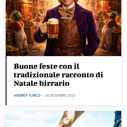
Buone feste con il
tradizionale racconto di
Natale birrario
ANDREA TURCO
-
24 DICEMBRE 2025