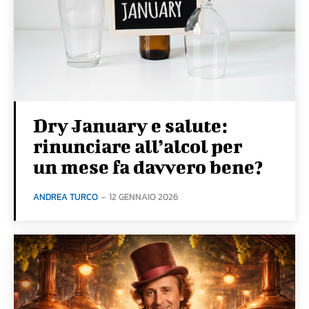
Dry January e salute:
rinunciare all’alcol per
un mese fa davvero bene?
ANDREA TURCO
-
12 GENNAIO 2026