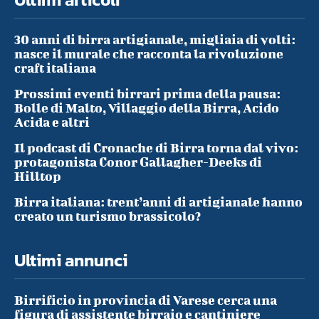
30 anni di birra artigianale, migliaia di volti:
nasce il murale che racconta la rivoluzione
craft italiana
Prossimi eventi birrari prima della pausa:
Bolle di Malto, Villaggio della Birra, Acido
Acida e altri
Il podcast di Cronache di Birra torna dal vivo:
protagonista Conor Gallagher-Deeks di
Hilltop
Birra italiana: trent’anni di artigianale hanno
creato un turismo brassicolo?
Ultimi annunci
Birrificio in provincia di Varese cerca una
figura di assistente birraio e cantiniere