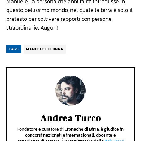
Manuele, la persona che anni fa mi introdusse in
questo bellissimo mondo, nel quale la birra è solo il
pretesto per coltivare rapporti con persone
straordinarie. Auguri!
TAGS
MANUELE COLONNA
Andrea Turco
Fondatore e curatore di Cronache di Birra, è giudice in
concorsi nazionali e internazionali, docente e