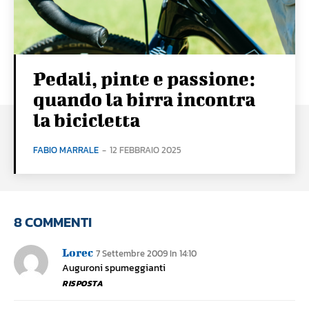
Pedali, pinte e passione:
quando la birra incontra
la bicicletta
FABIO MARRALE
-
12 FEBBRAIO 2025
8 COMMENTI
Lorec
7 Settembre 2009 In 14:10
Auguroni spumeggianti
RISPOSTA