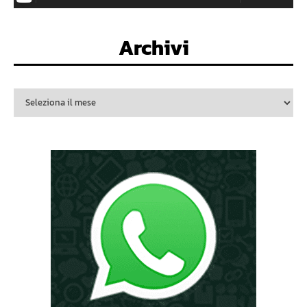
Archivi