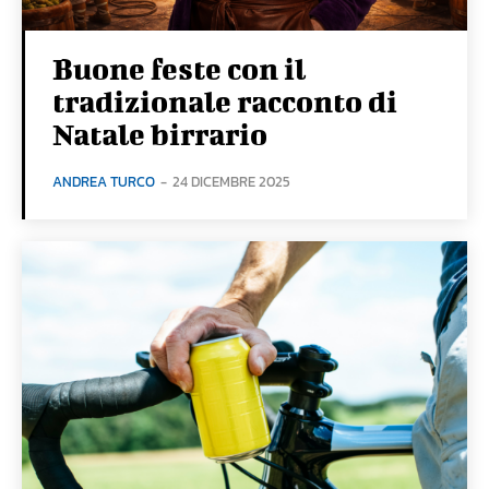
Buone feste con il
tradizionale racconto di
Natale birrario
ANDREA TURCO
-
24 DICEMBRE 2025