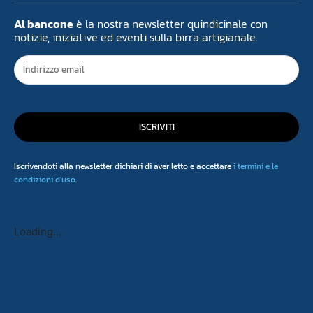
Al bancone
è la nostra newsletter quindicinale con
notizie, iniziative ed eventi sulla birra artigianale.
ISCRIVITI
Iscrivendoti alla newsletter dichiari di aver letto e accettare
i termini e le
condizioni d'uso
.
Loading...