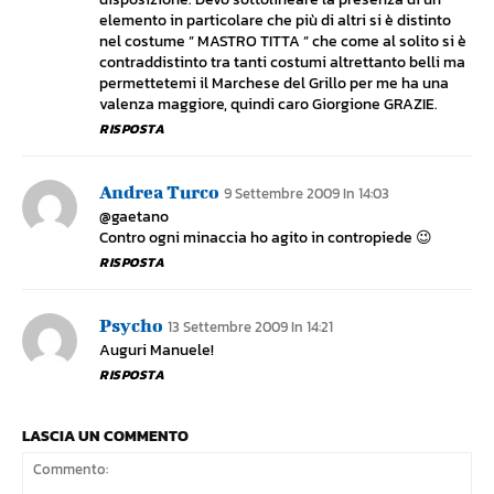
elemento in particolare che più di altri si è distinto
nel costume ” MASTRO TITTA ” che come al solito si è
contraddistinto tra tanti costumi altrettanto belli ma
permettetemi il Marchese del Grillo per me ha una
valenza maggiore, quindi caro Giorgione GRAZIE.
RISPOSTA
Andrea Turco
9 Settembre 2009 In 14:03
@gaetano
Contro ogni minaccia ho agito in contropiede 😉
RISPOSTA
Psycho
13 Settembre 2009 In 14:21
Auguri Manuele!
RISPOSTA
LASCIA UN COMMENTO