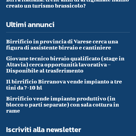
creato un turismo brassicolo?
Ultimi annunci
Birrificio in provincia di Varese cerca una
figura di assistente birraio e cantiniere
Giovane tecnico birraio qualificato (stage in
Altavia) cerca opportunità lavorativa –
Disponibile al trasferimento
Il birrificio Birranova vende impianto a tre
tini da 7-10 hl
Birrificio vende impianto produttivo (in
blocco o parti separate) con sala cottura in
rame
Iscriviti alla newsletter