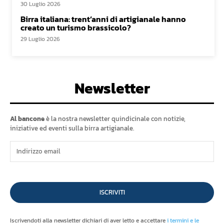
30 Luglio 2026
Birra italiana: trent’anni di artigianale hanno
creato un turismo brassicolo?
29 Luglio 2026
Newsletter
Al bancone
è la nostra newsletter quindicinale con notizie,
iniziative ed eventi sulla birra artigianale.
ISCRIVITI
Iscrivendoti alla newsletter dichiari di aver letto e accettare
i termini e le