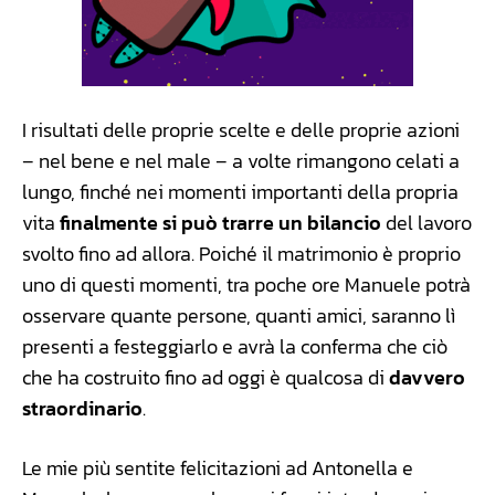
I risultati delle proprie scelte e delle proprie azioni
– nel bene e nel male – a volte rimangono celati a
lungo, finché nei momenti importanti della propria
vita
finalmente si può trarre un bilancio
del lavoro
svolto fino ad allora. Poiché il matrimonio è proprio
uno di questi momenti, tra poche ore Manuele potrà
osservare quante persone, quanti amici, saranno lì
presenti a festeggiarlo e avrà la conferma che ciò
che ha costruito fino ad oggi è qualcosa di
davvero
straordinario
.
Le mie più sentite felicitazioni ad Antonella e