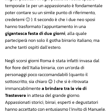
temporale (e per un appassionato è fondamentale
poter contare su un simile punto di riferimento,
credetemi 🙂 ). Il secondo è che i due neo sposi
hanno trasformato l’appuntamento in una
gigantesca festa di due giorni
, alla quale
parteciperà non solo il gotha birrario italiano, ma
anche tanti ospiti dall’estero.
Negli scorsi giorni Roma è stata infatti invasa dal
fior fiore dell’Italia birraria, con un’orda di
personaggi poco raccomandabili (quanto il
sottoscritto, sia chiaro 😉 ) che si è ritrovata
immancabilmente
a brindare tra le vie di
Trastevere
in attesa del grande giorno.
Appassionati storici, birrai, esperti e degustatori
hanno accettato con entusiasmo l’invito di Manuele,