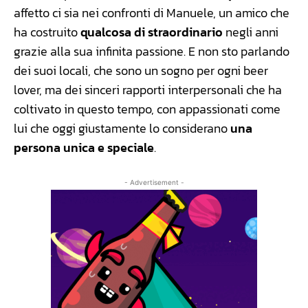
affetto ci sia nei confronti di Manuele, un amico che
ha costruito
qualcosa di straordinario
negli anni
grazie alla sua infinita passione. E non sto parlando
dei suoi locali, che sono un sogno per ogni beer
lover, ma dei sinceri rapporti interpersonali che ha
coltivato in questo tempo, con appassionati come
lui che oggi giustamente lo considerano
una
persona unica e speciale
.
- Advertisement -