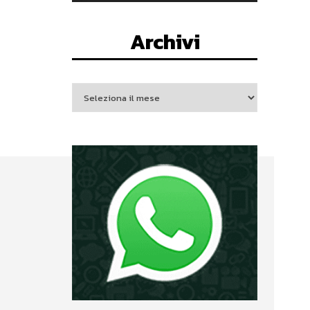
Archivi