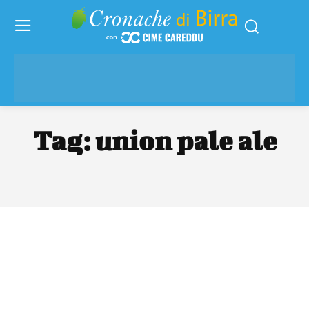
Tag:
union pale ale