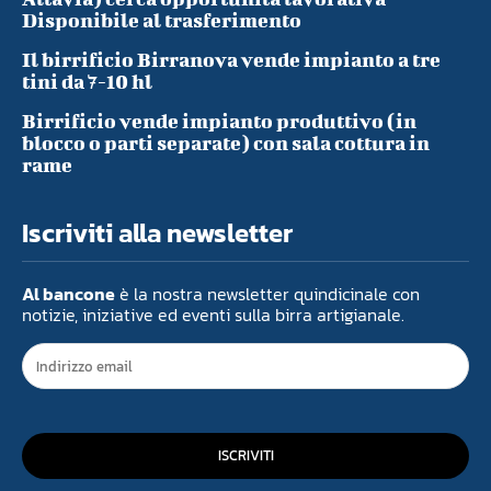
Disponibile al trasferimento
Il birrificio Birranova vende impianto a tre
tini da 7-10 hl
Birrificio vende impianto produttivo (in
blocco o parti separate) con sala cottura in
rame
Iscriviti alla newsletter
Al bancone
è la nostra newsletter quindicinale con
notizie, iniziative ed eventi sulla birra artigianale.
ISCRIVITI