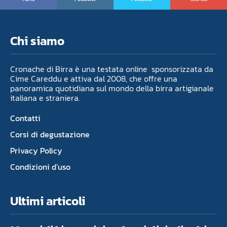
Chi siamo
Cronache di Birra è una testata online sponsorizzata da
Cime Careddu e attiva dal 2008, che offre una
panoramica quotidiana sul mondo della birra artigianale
italiana e straniera.
Contatti
Corsi di degustazione
Privacy Policy
Condizioni d’uso
Ultimi articoli