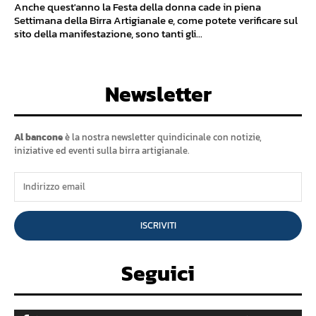
Anche quest'anno la Festa della donna cade in piena
Settimana della Birra Artigianale e, come potete verificare sul
sito della manifestazione, sono tanti gli...
Newsletter
Al bancone
è la nostra newsletter quindicinale con notizie,
iniziative ed eventi sulla birra artigianale.
ISCRIVITI
Seguici