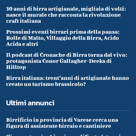
30 anni di birra artigianale, migliaia di volti:
nasce il murale che racconta la rivoluzione
craft italiana
Prossimi eventi birrari prima della pausa:
Bolle di Malto, Villaggio della Birra, Acido
Acida e altri
Il podcast di Cronache di Birra torna dal vivo:
protagonista Conor Gallagher-Deeks di
Hilltop
Birra italiana: trent’anni di artigianale hanno
creato un turismo brassicolo?
Ultimi annunci
Birrificio in provincia di Varese cerca una
figura di assistente birraio e cantiniere