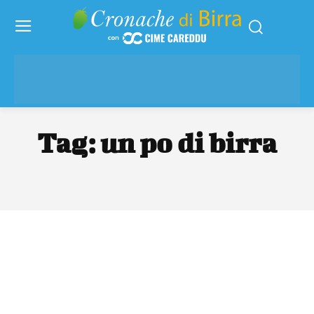
Tag:
un po di birra