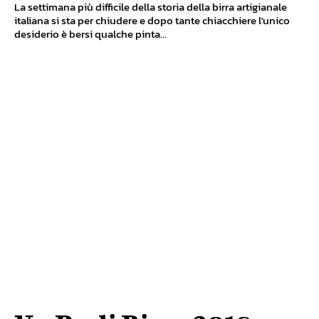
La settimana più difficile della storia della birra artigianale
italiana si sta per chiudere e dopo tante chiacchiere l'unico
desiderio è bersi qualche pinta...