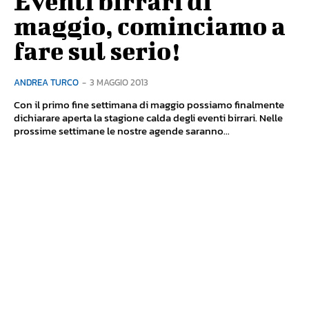
Eventi birrari di
maggio, cominciamo a
fare sul serio!
ANDREA TURCO
-
3 MAGGIO 2013
Con il primo fine settimana di maggio possiamo finalmente
dichiarare aperta la stagione calda degli eventi birrari. Nelle
prossime settimane le nostre agende saranno...