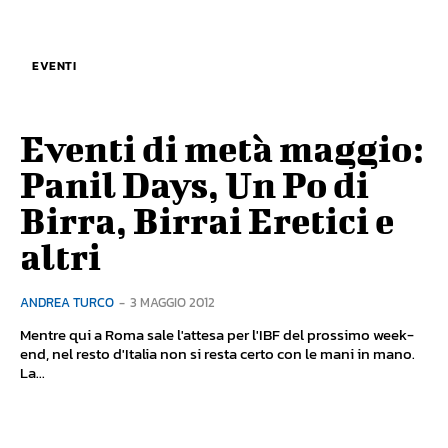
EVENTI
Eventi di metà maggio:
Panil Days, Un Po di
Birra, Birrai Eretici e
altri
ANDREA TURCO
-
3 MAGGIO 2012
Mentre qui a Roma sale l'attesa per l'IBF del prossimo week-
end, nel resto d'Italia non si resta certo con le mani in mano.
La...