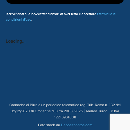
Iscrivendoti alla newsletter dichiari di aver letto e accettare
i termini e le
condizioni d'uso
.
Loading...
Cronache di Birra è un periodico telematico reg. Trib. Roma n. 132 del
02/12/2020 © Cronache di Birra 2008-
2025
| Andrea Turco - P.IVA
12216961008
Foto stock da
Depositphotos.com