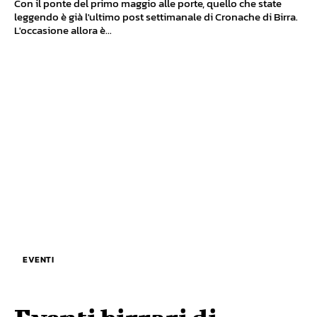
Con il ponte del primo maggio alle porte, quello che state
leggendo è già l'ultimo post settimanale di Cronache di Birra.
L'occasione allora è...
EVENTI