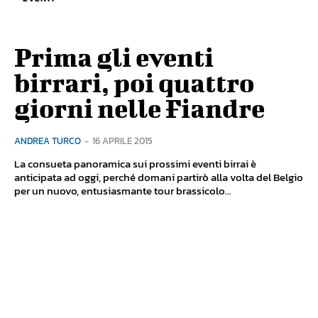
Prima gli eventi
birrari, poi quattro
giorni nelle Fiandre
ANDREA TURCO
-
16 APRILE 2015
La consueta panoramica sui prossimi eventi birrai è
anticipata ad oggi, perché domani partirò alla volta del Belgio
per un nuovo, entusiasmante tour brassicolo...