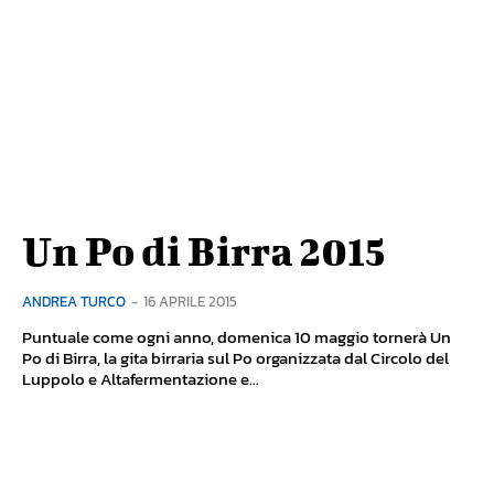
Un Po di Birra 2015
ANDREA TURCO
-
16 APRILE 2015
Puntuale come ogni anno, domenica 10 maggio tornerà Un
Po di Birra, la gita birraria sul Po organizzata dal Circolo del
Luppolo e Altafermentazione e...