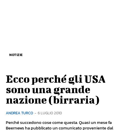
NOTIZIE
Ecco perché gli USA
sono una grande
nazione (birraria)
ANDREA TURCO
-
6 LUGLIO 2010
Perché succedono cose come questa. Quasi un mese fa
Beernews ha pubblicato un comunicato proveniente dal