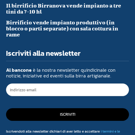
Il birrificio Birranova vende impianto a tre
tini da 7-10 hl
Birrificio vende impianto produttivo (in
blocco o parti separate) con sala cottura in
rame
Iscriviti alla newsletter
Al bancone
è la nostra newsletter quindicinale con
notizie, iniziative ed eventi sulla birra artigianale.
ISCRIVITI
Iscrivendoti alla newsletter dichiari di aver letto e accettare
i termini e le