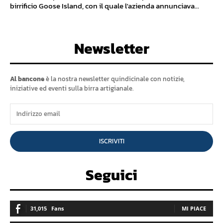
birrificio Goose Island, con il quale l'azienda annunciava...
Newsletter
Al bancone
è la nostra newsletter quindicinale con notizie,
iniziative ed eventi sulla birra artigianale.
ISCRIVITI
Seguici
31,015
Fans
MI PIACE