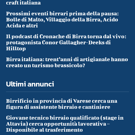
craft italiana
Prossimi eventi birrari prima della pausa:
Bolle di Malto, Villaggio della Birra, Acido
Acida e altri
Il podcast di Cronache di Birra torna dal vivo:
protagonista Conor Gallagher-Deeks di
Hilltop
Birra italiana: trent’anni di artigianale hanno
creato un turismo brassicolo?
Ultimi annunci
Birrificio in provincia di Varese cerca una
figura di assistente birraio e cantiniere
Giovane tecnico birraio qualificato (stage in
Altavia) cerca opportunità lavorativa –
Disponibile al trasferimento