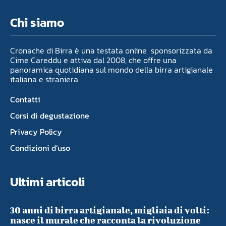
Chi siamo
Cronache di Birra è una testata online sponsorizzata da
Cime Careddu e attiva dal 2008, che offre una
panoramica quotidiana sul mondo della birra artigianale
italiana e straniera.
Contatti
Corsi di degustazione
Privacy Policy
Condizioni d’uso
Ultimi articoli
30 anni di birra artigianale, migliaia di volti:
nasce il murale che racconta la rivoluzione