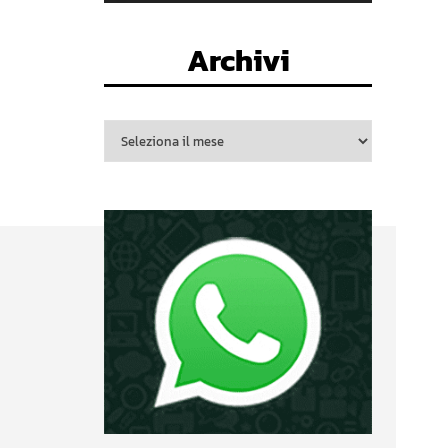
Archivi