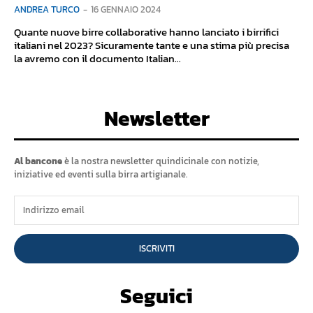
ANDREA TURCO
-
16 GENNAIO 2024
Quante nuove birre collaborative hanno lanciato i birrifici
italiani nel 2023? Sicuramente tante e una stima più precisa
la avremo con il documento Italian...
Newsletter
Al bancone
è la nostra newsletter quindicinale con notizie,
iniziative ed eventi sulla birra artigianale.
ISCRIVITI
Seguici