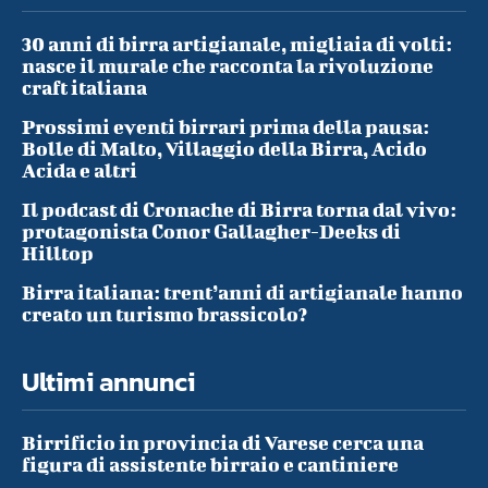
30 anni di birra artigianale, migliaia di volti:
nasce il murale che racconta la rivoluzione
craft italiana
Prossimi eventi birrari prima della pausa:
Bolle di Malto, Villaggio della Birra, Acido
Acida e altri
Il podcast di Cronache di Birra torna dal vivo:
protagonista Conor Gallagher-Deeks di
Hilltop
Birra italiana: trent’anni di artigianale hanno
creato un turismo brassicolo?
Ultimi annunci
Birrificio in provincia di Varese cerca una
figura di assistente birraio e cantiniere