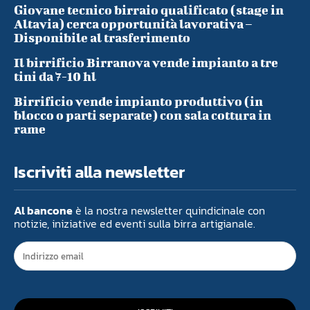
Giovane tecnico birraio qualificato (stage in
Altavia) cerca opportunità lavorativa –
Disponibile al trasferimento
Il birrificio Birranova vende impianto a tre
tini da 7-10 hl
Birrificio vende impianto produttivo (in
blocco o parti separate) con sala cottura in
rame
Iscriviti alla newsletter
Al bancone
è la nostra newsletter quindicinale con
notizie, iniziative ed eventi sulla birra artigianale.