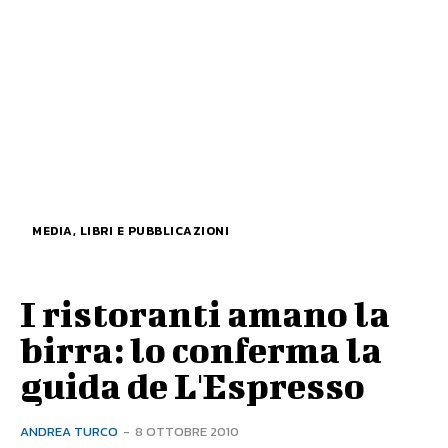
MEDIA, LIBRI E PUBBLICAZIONI
I ristoranti amano la
birra: lo conferma la
guida de L'Espresso
ANDREA TURCO
-
8 OTTOBRE 2010