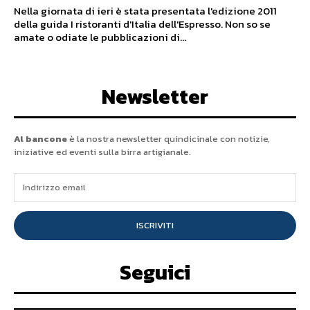
Nella giornata di ieri è stata presentata l'edizione 2011
della guida I ristoranti d'Italia dell'Espresso. Non so se
amate o odiate le pubblicazioni di...
Newsletter
Al bancone
è la nostra newsletter quindicinale con notizie,
iniziative ed eventi sulla birra artigianale.
ISCRIVITI
Seguici