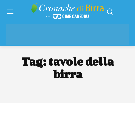
Tag:
tavole della
birra