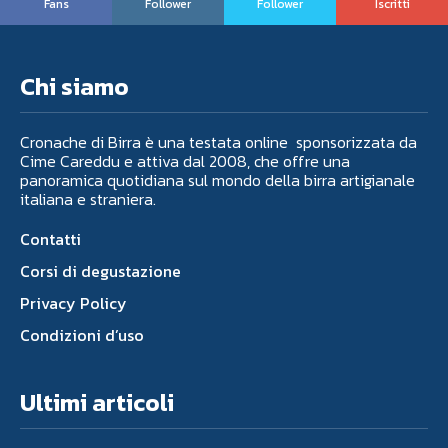
Fans
Follower
Follower
Iscritti
Chi siamo
Cronache di Birra è una testata online sponsorizzata da
Cime Careddu e attiva dal 2008, che offre una
panoramica quotidiana sul mondo della birra artigianale
italiana e straniera.
Contatti
Corsi di degustazione
Privacy Policy
Condizioni d’uso
Ultimi articoli