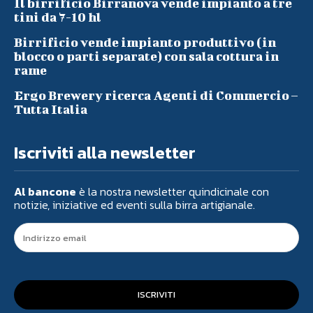
Il birrificio Birranova vende impianto a tre
tini da 7-10 hl
Birrificio vende impianto produttivo (in
blocco o parti separate) con sala cottura in
rame
Ergo Brewery ricerca Agenti di Commercio –
Tutta Italia
Iscriviti alla newsletter
Al bancone
è la nostra newsletter quindicinale con
notizie, iniziative ed eventi sulla birra artigianale.
ISCRIVITI