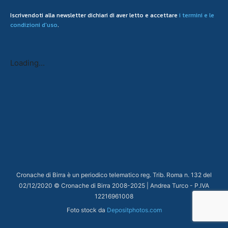
Iscrivendoti alla newsletter dichiari di aver letto e accettare
i termini e le
condizioni d'uso
.
Loading...
Cronache di Birra è un periodico telematico reg. Trib. Roma n. 132 del
02/12/2020 © Cronache di Birra 2008-
2025
| Andrea Turco - P.IVA
12216961008
Foto stock da
Depositphotos.com