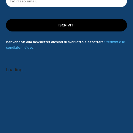
ISCRIVITI
Iscrivendoti alla newsletter dichiari di aver letto e accettare
i termini e le
condizioni d'uso
.
Loading...