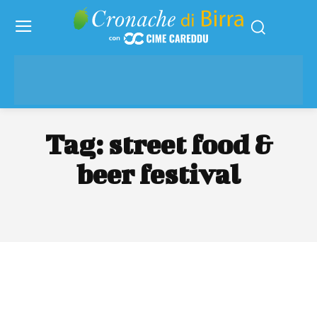
Tag:
street food &
beer festival