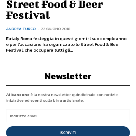
Street Food & Beer
Festival
ANDREA TURCO
-
22 GIUGNO 2018
Eataly Roma festeggia in questi giorni il suo compleanno
e per l'occasione ha organizzato lo Street Food & Beer
Festival, che occuperà tutti gli...
Newsletter
Al bancone
è la nostra newsletter quindicinale con notizie,
iniziative ed eventi sulla birra artigianale.
ISCRIVITI