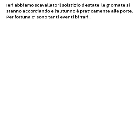
Ieri abbiamo scavallato il solstizio d'estate: le giornate si
stanno accorciando e l'autunno è praticamente alle porte.
Per fortuna ci sono tanti eventi birrari...