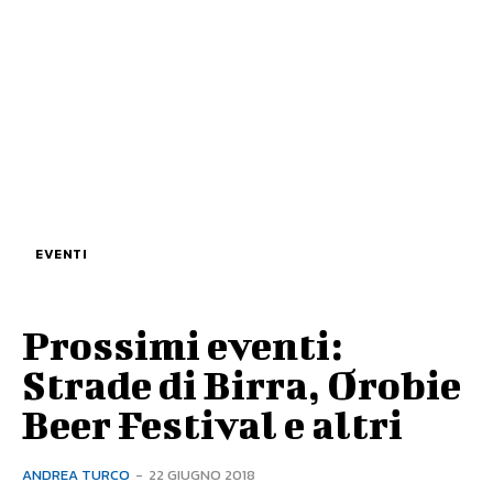
EVENTI
Prossimi eventi:
Strade di Birra, Orobie
Beer Festival e altri
ANDREA TURCO
-
22 GIUGNO 2018