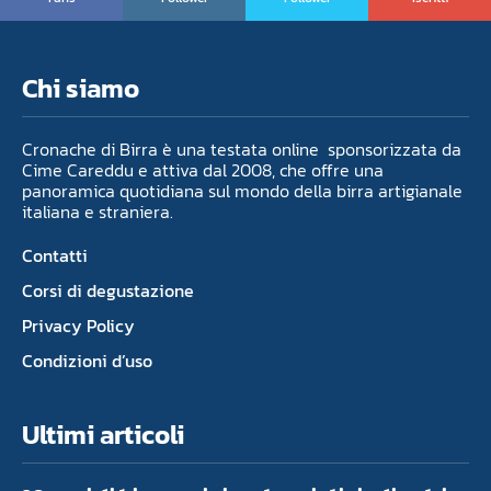
Chi siamo
Cronache di Birra è una testata online sponsorizzata da
Cime Careddu e attiva dal 2008, che offre una
panoramica quotidiana sul mondo della birra artigianale
italiana e straniera.
Contatti
Corsi di degustazione
Privacy Policy
Condizioni d’uso
Ultimi articoli