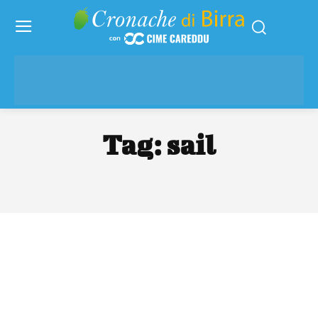
Tag:
sail