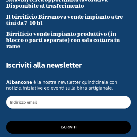
Disponibile al trasferimento
Il birrificio Birranova vende impianto a tre
tini da 7-10 hl
Birrificio vende impianto produttivo (in
blocco o parti separate) con sala cottura in
rame
Iscriviti alla newsletter
Al bancone
è la nostra newsletter quindicinale con
notizie, iniziative ed eventi sulla birra artigianale.
ISCRIVITI