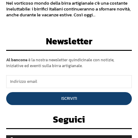
Nel vorticoso mondo della birra artigianale c'è una costante
ineluttabile: i birrifici italiani continueranno a sfornare novità,
anche durante le vacanze estive. Così oggi...
Newsletter
Al bancone
è la nostra newsletter quindicinale con notizie,
iniziative ed eventi sulla birra artigianale.
ISCRIVITI
Seguici