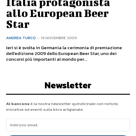
Italia protagonista
allo European Beer
Star
ANDREA TURCO
-
19 NOVEMBRE 2009
Ieri si è svolta in Germania la cerimonia di premiazione
dell'edizione 2009 dello European Beer Star, uno dei
concorsi più importanti al mondo per...
Newsletter
Al bancone
è la nostra newsletter quindicinale con notizie,
iniziative ed eventi sulla birra artigianale.