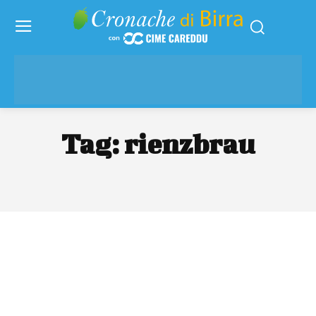
Tag:
rienzbrau