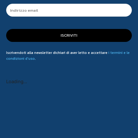
ISCRIVITI
Iscrivendoti alla newsletter dichiari di aver letto e accettare
i termini e le
condizioni d'uso
.
Loading...