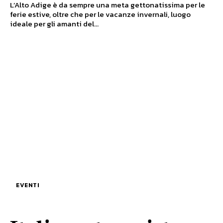
L’Alto Adige è da sempre una meta gettonatissima per le
ferie estive, oltre che per le vacanze invernali, luogo
ideale per gli amanti del...
EVENTI