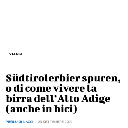
VIAGGI
Südtirolerbier spuren,
o di come vivere la
birra dell’Alto Adige
(anche in bici)
PIERLUIGI NACCI
-
23 SETTEMBRE 2019