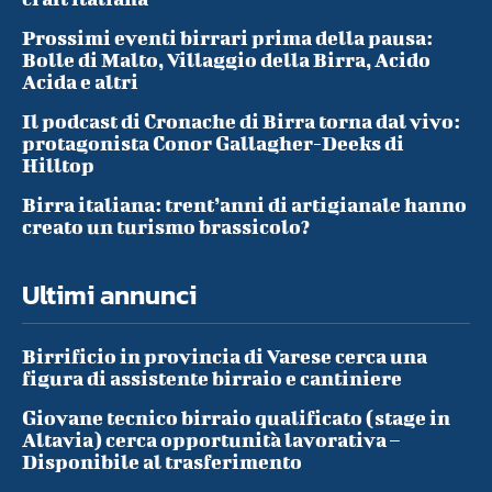
Prossimi eventi birrari prima della pausa:
Bolle di Malto, Villaggio della Birra, Acido
Acida e altri
Il podcast di Cronache di Birra torna dal vivo:
protagonista Conor Gallagher-Deeks di
Hilltop
Birra italiana: trent’anni di artigianale hanno
creato un turismo brassicolo?
Ultimi annunci
Birrificio in provincia di Varese cerca una
figura di assistente birraio e cantiniere
Giovane tecnico birraio qualificato (stage in
Altavia) cerca opportunità lavorativa –
Disponibile al trasferimento