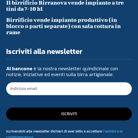
Il birrificio Birranova vende impianto a tre
tini da 7-10 hl
Birrificio vende impianto produttivo (in
blocco o parti separate) con sala cottura in
rame
Iscriviti alla newsletter
Al bancone
è la nostra newsletter quindicinale con
notizie, iniziative ed eventi sulla birra artigianale.
ISCRIVITI
Iscrivendoti alla newsletter dichiari di aver letto e accettare
i termini e le
condizioni d'uso
.