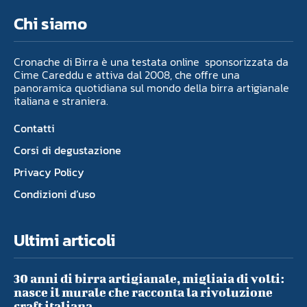
Chi siamo
Cronache di Birra è una testata online sponsorizzata da
Cime Careddu e attiva dal 2008, che offre una
panoramica quotidiana sul mondo della birra artigianale
italiana e straniera.
Contatti
Corsi di degustazione
Privacy Policy
Condizioni d’uso
Ultimi articoli
30 anni di birra artigianale, migliaia di volti:
nasce il murale che racconta la rivoluzione
craft italiana