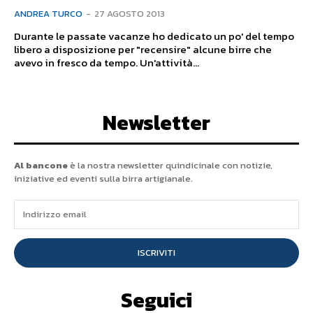
ANDREA TURCO
-
27 AGOSTO 2013
Durante le passate vacanze ho dedicato un po' del tempo
libero a disposizione per "recensire" alcune birre che
avevo in fresco da tempo. Un'attività...
Newsletter
Al bancone
è la nostra newsletter quindicinale con notizie,
iniziative ed eventi sulla birra artigianale.
ISCRIVITI
Seguici