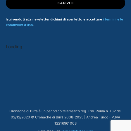
ISCRIVITI
Iscrivendoti alla newsletter dichiari di aver letto e accettare
i termini e le
condizioni d'uso
.
Loading...
Cronache di Birra è un periodico telematico reg. Trib. Roma n. 132 del
02/12/2020 © Cronache di Birra 2008-
2025
| Andrea Turco - P.IVA
12216961008